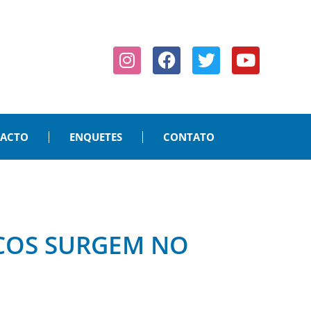
PACTO
ENQUETES
CONTATO
OCOS SURGEM NO