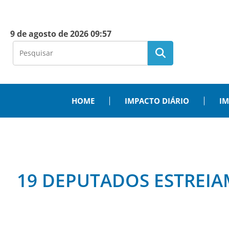
9 de agosto de 2026 09:57
HOME
IMPACTO DIÁRIO
IM
19 DEPUTADOS ESTREIA