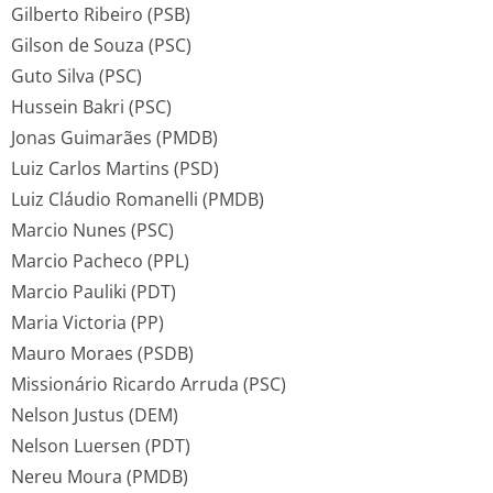
Gilberto Ribeiro (PSB)
Gilson de Souza (PSC)
Guto Silva (PSC)
Hussein Bakri (PSC)
Jonas Guimarães (PMDB)
Luiz Carlos Martins (PSD)
Luiz Cláudio Romanelli (PMDB)
Marcio Nunes (PSC)
Marcio Pacheco (PPL)
Marcio Pauliki (PDT)
Maria Victoria (PP)
Mauro Moraes (PSDB)
Missionário Ricardo Arruda (PSC)
Nelson Justus (DEM)
Nelson Luersen (PDT)
Nereu Moura (PMDB)