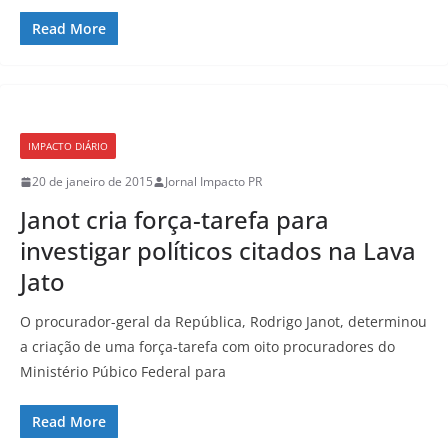
Read More
IMPACTO DIÁRIO
20 de janeiro de 2015
Jornal Impacto PR
Janot cria força-tarefa para
investigar políticos citados na Lava
Jato
O procurador-geral da República, Rodrigo Janot, determinou
a criação de uma força-tarefa com oito procuradores do
Ministério Púbico Federal para
Read More