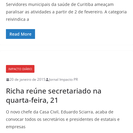
Servidores municipais da saúde de Curitiba ameaçam
paralisar as atividades a partir de 2 de fevereiro. A categoria
reivindica a
Read More
IMPACTO DIÁRIO
20 de janeiro de 2015
Jornal Impacto PR
Richa reúne secretariado na
quarta-feira, 21
O novo chefe da Casa Civil, Eduardo Sciarra, acaba de
convocar todos os secretários e presidentes de estatais e
empresas