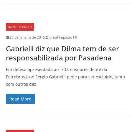
IMPACTO DIÁRIO
20 de janeiro de 2015
Jornal Impacto PR
Gabrielli diz que Dilma tem de ser
responsabilizada por Pasadena
Em defesa apresentada ao TCU, o ex-presidente da
Petrobras José Sergio Gabrielli pede para ser excluído, junto
com outros dez
Read More