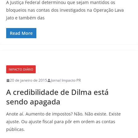
A Justiça Federal determinou que sejam mantidos os
bloqueios nas contas dos investigados na Operação Lava
Jato e também das
Read More
IMPACTO DIÁRIO
20 de janeiro de 2015
Jornal Impacto PR
A credibilidade de Dilma está
sendo apagada
Anote aí. Aumento de impostos? Não. Não existe. Existe
ajuste. Ou ajuste fiscal para pôr em ordem as contas
públicas.