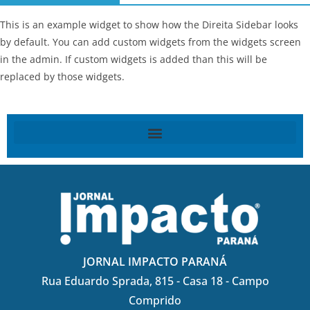
This is an example widget to show how the Direita Sidebar looks
by default. You can add custom widgets from the widgets screen
in the admin. If custom widgets is added than this will be
replaced by those widgets.
JORNAL IMPACTO PARANÁ
Rua Eduardo Sprada, 815 - Casa 18 - Campo
Comprido