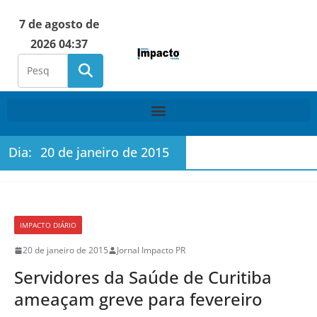
7 de agosto de
2026 04:37
Dia:
20 de janeiro de 2015
IMPACTO DIÁRIO
20 de janeiro de 2015
Jornal Impacto PR
Servidores da Saúde de Curitiba
ameaçam greve para fevereiro