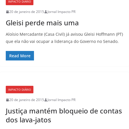
IMPACTO DIÁRIO
20 de janeiro de 2015
Jornal Impacto PR
Gleisi perde mais uma
Aloísio Mercadante (Casa Civil) já avisou Gleisi Hoffmann (PT)
que ela não vai ocupar a liderança do Governo no Senado.
Read More
IMPACTO DIÁRIO
20 de janeiro de 2015
Jornal Impacto PR
Justiça mantém bloqueio de contas
dos lava-jatos