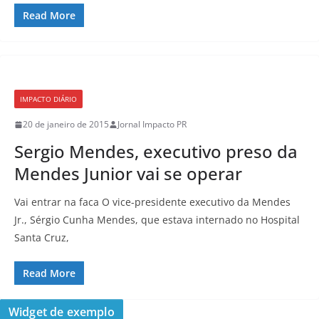
Read More
IMPACTO DIÁRIO
20 de janeiro de 2015
Jornal Impacto PR
Sergio Mendes, executivo preso da
Mendes Junior vai se operar
Vai entrar na faca O vice-presidente executivo da Mendes
Jr., Sérgio Cunha Mendes, que estava internado no Hospital
Santa Cruz,
Read More
Widget de exemplo