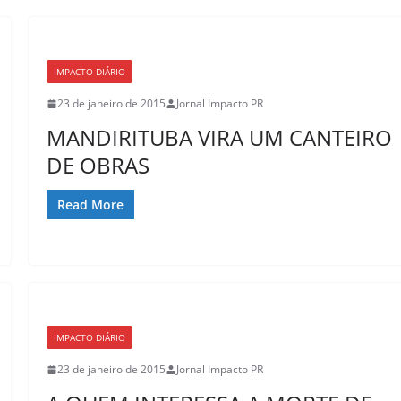
IMPACTO DIÁRIO
23 de janeiro de 2015
Jornal Impacto PR
MANDIRITUBA VIRA UM CANTEIRO
DE OBRAS
Read More
IMPACTO DIÁRIO
23 de janeiro de 2015
Jornal Impacto PR