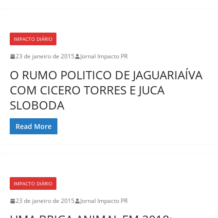
IMPACTO DIÁRIO
23 de janeiro de 2015
Jornal Impacto PR
O RUMO POLITICO DE JAGUARIAÍVA
COM CICERO TORRES E JUCA
SLOBODA
Read More
IMPACTO DIÁRIO
23 de janeiro de 2015
Jornal Impacto PR