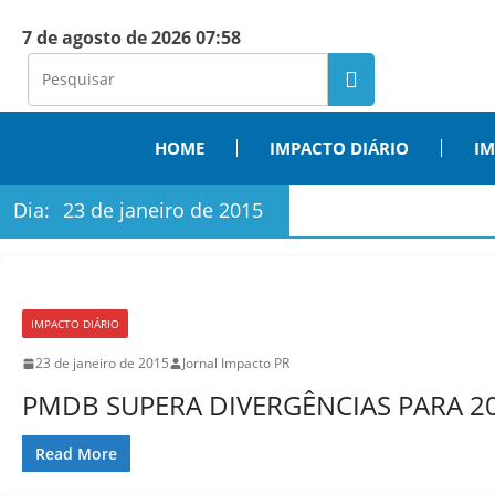
7 de agosto de 2026 07:58
HOME
IMPACTO DIÁRIO
IM
Dia:
23 de janeiro de 2015
IMPACTO DIÁRIO
23 de janeiro de 2015
Jornal Impacto PR
PMDB SUPERA DIVERGÊNCIAS PARA 2
Read More