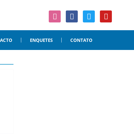
PACTO
ENQUETES
CONTATO