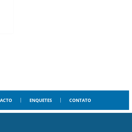
PACTO
ENQUETES
CONTATO