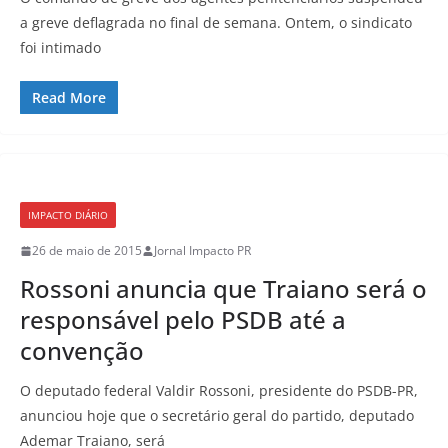
a greve deflagrada no final de semana. Ontem, o sindicato
foi intimado
Read More
IMPACTO DIÁRIO
26 de maio de 2015
Jornal Impacto PR
Rossoni anuncia que Traiano será o
responsável pelo PSDB até a
convenção
O deputado federal Valdir Rossoni, presidente do PSDB-PR,
anunciou hoje que o secretário geral do partido, deputado
Ademar Traiano, será