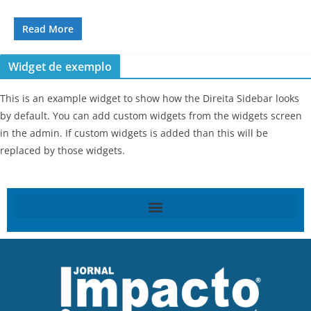
Read More
Widget de exemplo
This is an example widget to show how the Direita Sidebar looks
by default. You can add custom widgets from the widgets screen
in the admin. If custom widgets is added than this will be
replaced by those widgets.