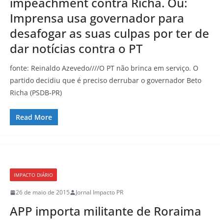
impeachment contra Richa. Ou:
Imprensa usa governador para
desafogar as suas culpas por ter de
dar notícias contra o PT
fonte: Reinaldo Azevedo////O PT não brinca em serviço. O
partido decidiu que é preciso derrubar o governador Beto
Richa (PSDB-PR)
Read More
IMPACTO DIÁRIO
26 de maio de 2015
Jornal Impacto PR
APP importa militante de Roraima