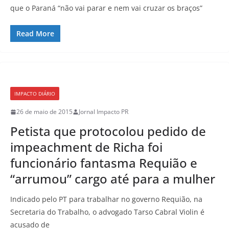
que o Paraná “não vai parar e nem vai cruzar os braços”
Read More
IMPACTO DIÁRIO
26 de maio de 2015
Jornal Impacto PR
Petista que protocolou pedido de
impeachment de Richa foi
funcionário fantasma Requião e
“arrumou” cargo até para a mulher
Indicado pelo PT para trabalhar no governo Requião, na
Secretaria do Trabalho, o advogado Tarso Cabral Violin é
acusado de