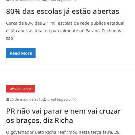
80% das escolas já estão abertas
Cerca de 80% das 2,1 mil escolas da rede pública estadual
estão abertas total ou parcialmente no Paraná. Fechadas
são
Read More
IMPACTO DIÁRIO
26 de maio de 2015
Jornal Impacto PR
PR não vai parar e nem vai cruzar
os braços, diz Richa
O governador Beto Richa reafirmou nesta terça-feira, 26,