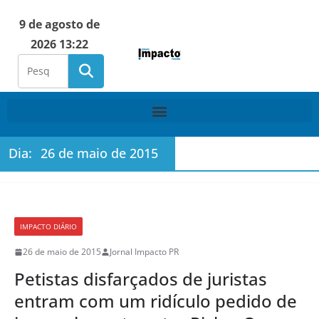
9 de agosto de
2026 13:22
Dia:
26 de maio de 2015
IMPACTO DIÁRIO
26 de maio de 2015
Jornal Impacto PR
Petistas disfarçados de juristas
entram com um ridículo pedido de