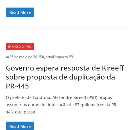
Read More
IMPACTO DIÁRIO
26 de maio de 2015
Jornal Impacto PR
Governo espera resposta de Kireeff
sobre proposta de duplicação da
PR-445
O prefeito de Londrina, Alexandre Kireeff (PSD) propôs
assumir as obras de duplicação de 87 quilômetros da PR-
445, que passa
Read More