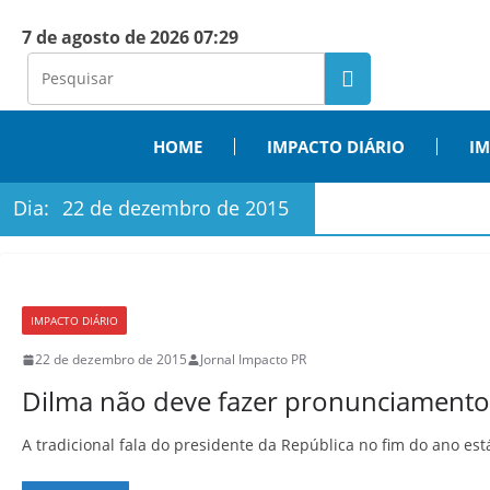
7 de agosto de 2026 07:29
HOME
IMPACTO DIÁRIO
IM
Dia:
22 de dezembro de 2015
IMPACTO DIÁRIO
22 de dezembro de 2015
Jornal Impacto PR
Dilma não deve fazer pronunciamento 
A tradicional fala do presidente da República no fim do ano est