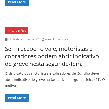
Read More
IMPACTO DIÁRIO
22 de dezembro de 2015
Jornal Impacto PR
Sem receber o vale, motoristas e
cobradores podem abrir indicativo
de greve nesta segunda-feira
O sindicato dos motoristas e cobradores de Curitiba deve
abrir indicativo de greve na tarde desta segunda-feira (21). O
motivo
Read More