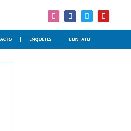
PACTO
ENQUETES
CONTATO