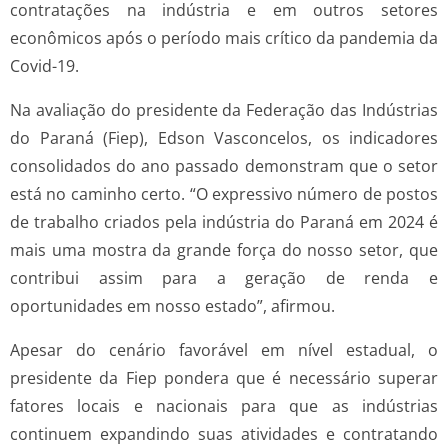
contratações na indústria e em outros setores
econômicos após o período mais crítico da pandemia da
Covid-19.
Na avaliação do presidente da Federação das Indústrias
do Paraná (Fiep), Edson Vasconcelos, os indicadores
consolidados do ano passado demonstram que o setor
está no caminho certo. “O expressivo número de postos
de trabalho criados pela indústria do Paraná em 2024 é
mais uma mostra da grande força do nosso setor, que
contribui assim para a geração de renda e
oportunidades em nosso estado”, afirmou.
Apesar do cenário favorável em nível estadual, o
presidente da Fiep pondera que é necessário superar
fatores locais e nacionais para que as indústrias
continuem expandindo suas atividades e contratando