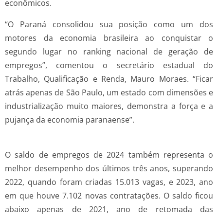
econômicos.
“O Paraná consolidou sua posição como um dos
motores da economia brasileira ao conquistar o
segundo lugar no ranking nacional de geração de
empregos”, comentou o secretário estadual do
Trabalho, Qualificação e Renda, Mauro Moraes. “Ficar
atrás apenas de São Paulo, um estado com dimensões e
industrialização muito maiores, demonstra a força e a
pujança da economia paranaense”.
O saldo de empregos de 2024 também representa o
melhor desempenho dos últimos três anos, superando
2022, quando foram criadas 15.013 vagas, e 2023, ano
em que houve 7.102 novas contratações. O saldo ficou
abaixo apenas de 2021, ano de retomada das