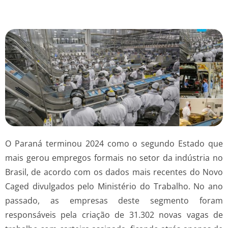
O Paraná terminou 2024 como o segundo Estado que
mais gerou empregos formais no setor da indústria no
Brasil, de acordo com os dados mais recentes do Novo
Caged divulgados pelo Ministério do Trabalho. No ano
passado, as empresas deste segmento foram
responsáveis pela criação de 31.302 novas vagas de