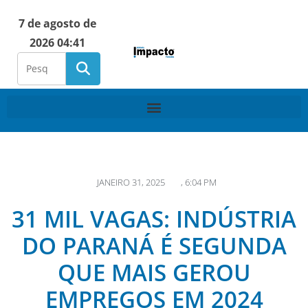
7 de agosto de
2026 04:41
JANEIRO 31, 2025
,
6:04 PM
31 MIL VAGAS: INDÚSTRIA
DO PARANÁ É SEGUNDA
QUE MAIS GEROU
EMPREGOS EM 2024