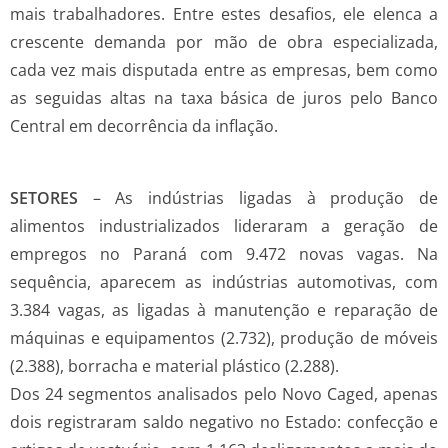
mais trabalhadores. Entre estes desafios, ele elenca a
crescente demanda por mão de obra especializada,
cada vez mais disputada entre as empresas, bem como
as seguidas altas na taxa básica de juros pelo Banco
Central em decorrência da inflação.
SETORES
–
As indústrias ligadas à produção de
alimentos industrializados lideraram a geração de
empregos no Paraná com 9.472 novas vagas. Na
sequência, aparecem as indústrias automotivas, com
3.384 vagas, as ligadas à manutenção e reparação de
máquinas e equipamentos (2.732), produção de móveis
(2.388), borracha e material plástico (2.288).
Dos 24 segmentos analisados pelo Novo Caged, apenas
dois registraram saldo negativo no Estado: confecção e