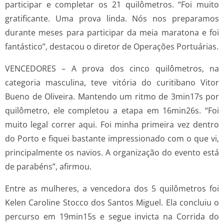
participar e completar os 21 quilômetros. “Foi muito
gratificante. Uma prova linda. Nós nos preparamos
durante meses para participar da meia maratona e foi
fantástico”, destacou o diretor de Operações Portuárias.
VENCEDORES – A prova dos cinco quilômetros, na
categoria masculina, teve vitória do curitibano Vitor
Bueno de Oliveira. Mantendo um ritmo de 3min17s por
quilômetro, ele completou a etapa em 16min26s. “Foi
muito legal correr aqui. Foi minha primeira vez dentro
do Porto e fiquei bastante impressionado com o que vi,
principalmente os navios. A organização do evento está
de parabéns”, afirmou.
Entre as mulheres, a vencedora dos 5 quilômetros foi
Kelen Caroline Stocco dos Santos Miguel. Ela concluiu o
percurso em 19min15s e segue invicta na Corrida do