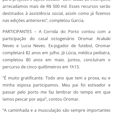
arrecadamos mais de R$ 500 mil. Esses recursos serão
destinados à assistência social, assim como já fizemos
nas edições anteriores”, completou Garcia.
PARTICIPANTES – A Corrida do Porto contou com a
participação do casal octogenário Oromar Arakaki
Neves e Lucia Neves. Ex-jogador de futebol, Oromar
completará 82 anos em julho. Já Lúcia, médica pediatra,
completou 80 anos em maio. Juntos, concluíram o
percurso de cinco quilômetros em 1h13.
“É muito gratificante. Todo ano que tem a prova, eu e
minha esposa participamos. Meu pai foi estivador e
passar pelo porto me faz lembrar do tempo em que
íamos pescar por aqui”, contou Oromar.
“A caminhada e a musculação são sempre importantes