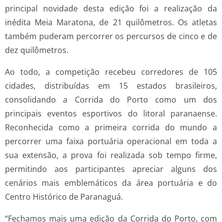
principal novidade desta edição foi a realização da
inédita Meia Maratona, de 21 quilômetros. Os atletas
também puderam percorrer os percursos de cinco e de
dez quilômetros.
Ao todo, a competição recebeu corredores de 105
cidades, distribuídas em 15 estados brasileiros,
consolidando a Corrida do Porto como um dos
principais eventos esportivos do litoral paranaense.
Reconhecida como a primeira corrida do mundo a
percorrer uma faixa portuária operacional em toda a
sua extensão, a prova foi realizada sob tempo firme,
permitindo aos participantes apreciar alguns dos
cenários mais emblemáticos da área portuária e do
Centro Histórico de Paranaguá.
“Fechamos mais uma edição da Corrida do Porto, com