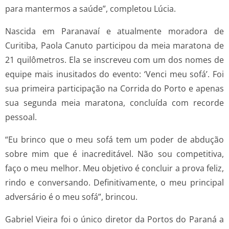
para mantermos a saúde”, completou Lúcia.
Nascida em Paranavaí e atualmente moradora de
Curitiba, Paola Canuto participou da meia maratona de
21 quilômetros. Ela se inscreveu com um dos nomes de
equipe mais inusitados do evento: ‘Venci meu sofá’. Foi
sua primeira participação na Corrida do Porto e apenas
sua segunda meia maratona, concluída com recorde
pessoal.
“Eu brinco que o meu sofá tem um poder de abdução
sobre mim que é inacreditável. Não sou competitiva,
faço o meu melhor. Meu objetivo é concluir a prova feliz,
rindo e conversando. Definitivamente, o meu principal
adversário é o meu sofá”, brincou.
Gabriel Vieira foi o único diretor da Portos do Paraná a