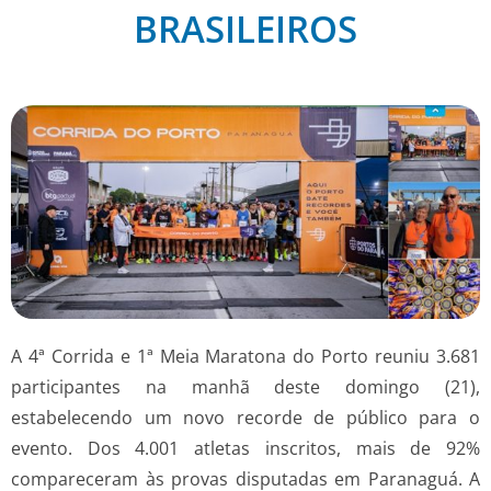
BRASILEIROS
A 4ª Corrida e 1ª Meia Maratona do Porto reuniu 3.681
participantes na manhã deste domingo (21),
estabelecendo um novo recorde de público para o
evento. Dos 4.001 atletas inscritos, mais de 92%
compareceram às provas disputadas em Paranaguá. A