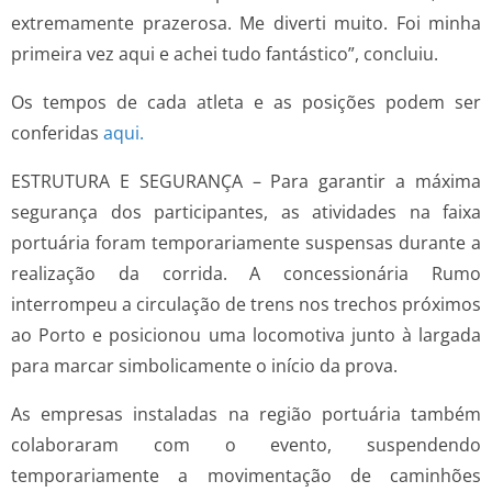
extremamente prazerosa. Me diverti muito. Foi minha
primeira vez aqui e achei tudo fantástico”, concluiu.
Os tempos de cada atleta e as posições podem ser
conferidas
aqui.
ESTRUTURA E SEGURANÇA – Para garantir a máxima
segurança dos participantes, as atividades na faixa
portuária foram temporariamente suspensas durante a
realização da corrida. A concessionária Rumo
interrompeu a circulação de trens nos trechos próximos
ao Porto e posicionou uma locomotiva junto à largada
para marcar simbolicamente o início da prova.
As empresas instaladas na região portuária também
colaboraram com o evento, suspendendo
temporariamente a movimentação de caminhões