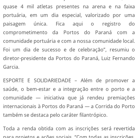
quase 4 mil atletas presentes na arena e na faixa
portuária, em um dia especial, valorizado por uma
paisagem única. Fica aqui o registro do
comprometimento da Portos do Paraná com a
comunidade portuária e com a nossa comunidade local.
Foi um dia de sucesso e de celebração”, resumiu o
diretor-presidente da Portos do Paraná, Luiz Fernando
Garcia.
ESPORTE E SOLIDARIEDADE – Além de promover a
saúde, o bem-estar e a integração entre o porto e a
comunidade — iniciativa que já rendeu premiações
internacionais à Portos do Paraná — a Corrida do Porto
também se destaca pelo caráter filantrópico.
Toda a renda obtida com as inscrições será revertida
para projetos e ações sociais. “Com todas as inscrições,