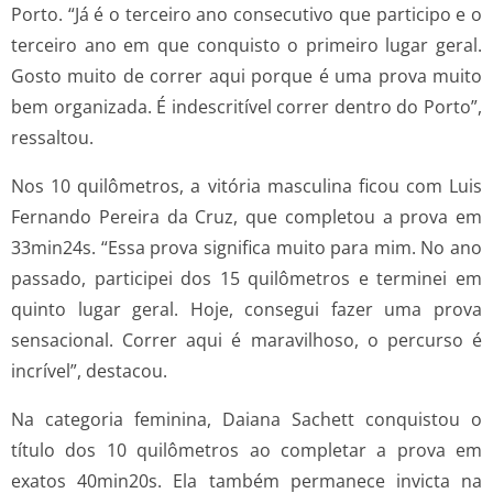
Porto. “Já é o terceiro ano consecutivo que participo e o
terceiro ano em que conquisto o primeiro lugar geral.
Gosto muito de correr aqui porque é uma prova muito
bem organizada. É indescritível correr dentro do Porto”,
ressaltou.
Nos 10 quilômetros, a vitória masculina ficou com Luis
Fernando Pereira da Cruz, que completou a prova em
33min24s. “Essa prova significa muito para mim. No ano
passado, participei dos 15 quilômetros e terminei em
quinto lugar geral. Hoje, consegui fazer uma prova
sensacional. Correr aqui é maravilhoso, o percurso é
incrível”, destacou.
Na categoria feminina, Daiana Sachett conquistou o
título dos 10 quilômetros ao completar a prova em
exatos 40min20s. Ela também permanece invicta na