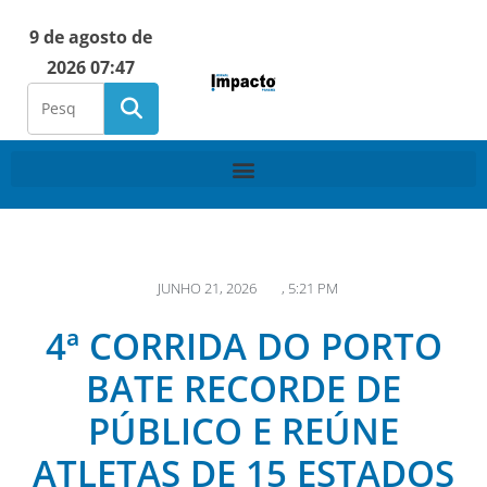
9 de agosto de
2026 07:47
JUNHO 21, 2026
,
5:21 PM
4ª CORRIDA DO PORTO
BATE RECORDE DE
PÚBLICO E REÚNE
ATLETAS DE 15 ESTADOS