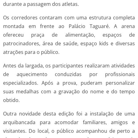
durante a passagem dos atletas.
Os corredores contaram com uma estrutura completa
montada em frente ao Palácio Taguaré. A arena
ofereceu praça de alimentação, espaços de
patrocinadores, área de saúde, espaço kids e diversas
atrações para o público.
Antes da largada, os participantes realizaram atividades
de aquecimento conduzidas por profissionais
especializados. Após a prova, puderam personalizar
suas medalhas com a gravação do nome e do tempo
obtido.
Outra novidade desta edição foi a instalação de uma
arquibancada para acomodar familiares, amigos e
visitantes. Do local, o público acompanhou de perto a