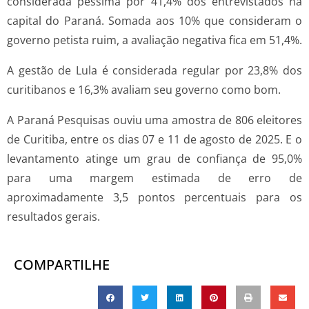
considerada péssima por 41,4% dos entrevistados na
capital do Paraná. Somada aos 10% que consideram o
governo petista ruim, a avaliação negativa fica em 51,4%.
A gestão de Lula é considerada regular por 23,8% dos
curitibanos e 16,3% avaliam seu governo como bom.
A Paraná Pesquisas ouviu uma amostra de 806 eleitores
de Curitiba, entre os dias 07 e 11 de agosto de 2025. E o
levantamento atinge um grau de confiança de 95,0%
para uma margem estimada de erro de
aproximadamente 3,5 pontos percentuais para os
resultados gerais.
COMPARTILHE