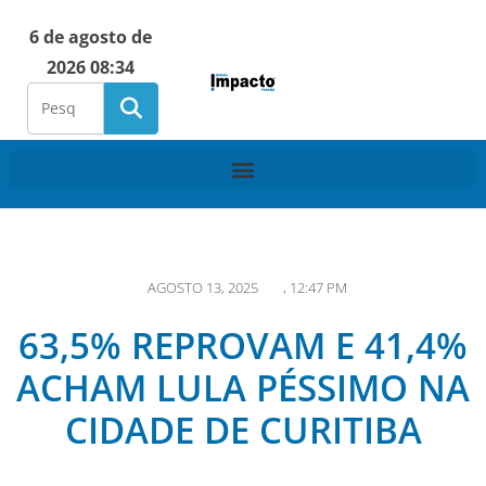
6 de agosto de
2026 08:34
AGOSTO 13, 2025
,
12:47 PM
63,5% REPROVAM E 41,4%
ACHAM LULA PÉSSIMO NA
CIDADE DE CURITIBA