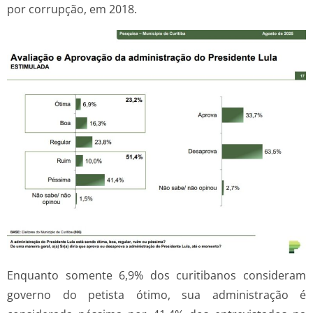
por corrupção, em 2018.
Enquanto somente 6,9% dos curitibanos consideram
governo do petista ótimo, sua administração é