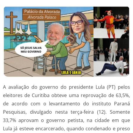
A avaliação do governo do presidente Lula (PT) pelos
eleitores de Curitiba obteve uma reprovação de 63,5%,
de acordo com o levantamento do instituto Paraná
Pesquisas, divulgado nesta terça-feira (12). Somente
33,7% aprovam o governo petista, na cidade em que
Lula já esteve encarcerado, quando condenado e preso