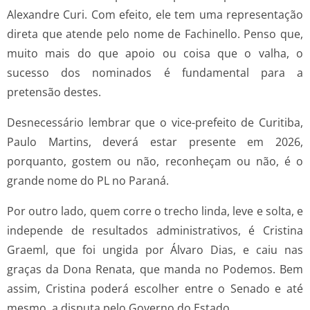
Alexandre Curi. Com efeito, ele tem uma representação
direta que atende pelo nome de Fachinello. Penso que,
muito mais do que apoio ou coisa que o valha, o
sucesso dos nominados é fundamental para a
pretensão destes.
Desnecessário lembrar que o vice-prefeito de Curitiba,
Paulo Martins, deverá estar presente em 2026,
porquanto, gostem ou não, reconheçam ou não, é o
grande nome do PL no Paraná.
Por outro lado, quem corre o trecho linda, leve e solta, e
independe de resultados administrativos, é Cristina
Graeml, que foi ungida por Álvaro Dias, e caiu nas
graças da Dona Renata, que manda no Podemos. Bem
assim, Cristina poderá escolher entre o Senado e até
mesmo, a disputa pelo Governo do Estado.