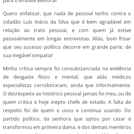
para o embate eleitoral!
Quero enfatizar, que nada de pessoal tenho contra o
cidadão Luís Inácio da Silva que é bem agradável em
relação ao trato pessoal, e com quem já estive
pessoalmente em longas entrevistas. Aliás, bom frisar
que seu sucesso político decorre em grande parte, de
sua inegável simpatia!
Minha crítica sempre foi consubstanciada na evidência
de desgaste físico e mental, que aliás médicos
especialistas corroboraram, ainda que informalmente.
O desrespeito ao histórico pessoal jamais foi meu, ou de
quem critica o hoje inepto chefe de estado. A falta de
respeito foi de quem o usou e continua usando. Do
partido político, da senhora que optou por casar e
transformou em primeira dama, e dos demais membros