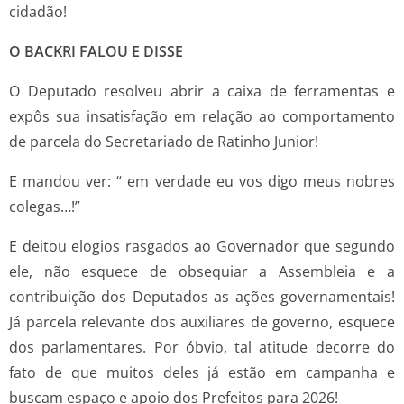
cidadão!
O BACKRI FALOU E DISSE
O Deputado resolveu abrir a caixa de ferramentas e
expôs sua insatisfação em relação ao comportamento
de parcela do Secretariado de Ratinho Junior!
E mandou ver: “ em verdade eu vos digo meus nobres
colegas…!”
E deitou elogios rasgados ao Governador que segundo
ele, não esquece de obsequiar a Assembleia e a
contribuição dos Deputados as ações governamentais!
Já parcela relevante dos auxiliares de governo, esquece
dos parlamentares. Por óbvio, tal atitude decorre do
fato de que muitos deles já estão em campanha e
buscam espaço e apoio dos Prefeitos para 2026!