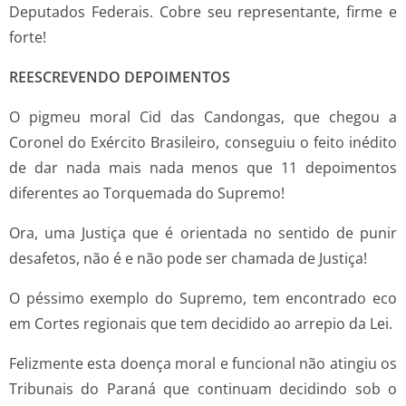
Deputados Federais. Cobre seu representante, firme e
forte!
REESCREVENDO DEPOIMENTOS
O pigmeu moral Cid das Candongas, que chegou a
Coronel do Exército Brasileiro, conseguiu o feito inédito
de dar nada mais nada menos que 11 depoimentos
diferentes ao Torquemada do Supremo!
Ora, uma Justiça que é orientada no sentido de punir
desafetos, não é e não pode ser chamada de Justiça!
O péssimo exemplo do Supremo, tem encontrado eco
em Cortes regionais que tem decidido ao arrepio da Lei.
Felizmente esta doença moral e funcional não atingiu os
Tribunais do Paraná que continuam decidindo sob o