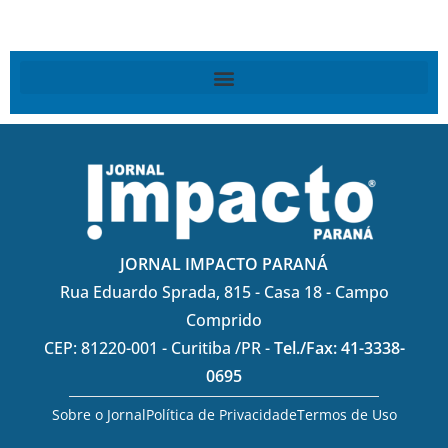
JORNAL IMPACTO PARANÁ
Rua Eduardo Sprada, 815 - Casa 18 - Campo
Comprido
CEP: 81220-001 - Curitiba /PR -
Tel./Fax: 41-3338-
0695
Sobre o Jornal
Política de Privacidade
Termos de Uso