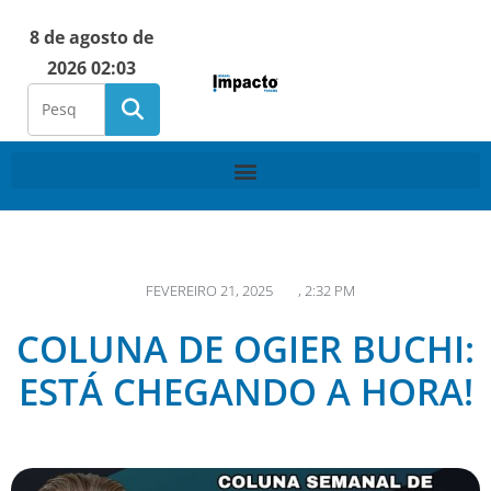
8 de agosto de
2026 02:03
FEVEREIRO 21, 2025
,
2:32 PM
COLUNA DE OGIER BUCHI:
ESTÁ CHEGANDO A HORA!