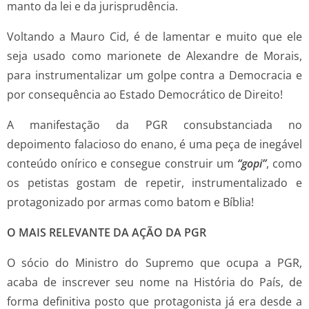
manto da lei e da jurisprudência.
Voltando a Mauro Cid, é de lamentar e muito que ele
seja usado como marionete de Alexandre de Morais,
para instrumentalizar um golpe contra a Democracia e
por consequência ao Estado Democrático de Direito!
A manifestação da PGR consubstanciada no
depoimento falacioso do enano, é uma peça de inegável
conteúdo onírico e consegue construir um
“gopi”
, como
os petistas gostam de repetir, instrumentalizado e
protagonizado por armas como batom e Bíblia!
O MAIS RELEVANTE DA AÇÃO DA PGR
O sócio do Ministro do Supremo que ocupa a PGR,
acaba de inscrever seu nome na História do País, de
forma definitiva posto que protagonista já era desde a