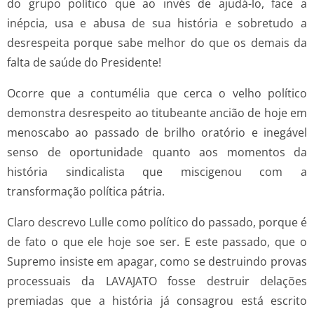
do grupo político que ao invés de ajudá-lo, face a
inépcia, usa e abusa de sua história e sobretudo a
desrespeita porque sabe melhor do que os demais da
falta de saúde do Presidente!
Ocorre que a contumélia que cerca o velho político
demonstra desrespeito ao titubeante ancião de hoje em
menoscabo ao passado de brilho oratório e inegável
senso de oportunidade quanto aos momentos da
história sindicalista que miscigenou com a
transformação política pátria.
Claro descrevo Lulle como político do passado, porque é
de fato o que ele hoje soe ser. E este passado, que o
Supremo insiste em apagar, como se destruindo provas
processuais da LAVAJATO fosse destruir delações
premiadas que a história já consagrou está escrito