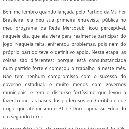
Bem me lembro quando lançada pelo Partido da Mulher
Brasileira, ela deu sua primeira entrevista pública no
meu programa da Rede Mercosul: ficou perceptível,
naquele dia, que ela viera para realmente participar do
jogo. Naquela feita, enfrentou problemas, pois nem do
próprio partido teve o definitivo apoio. Nesta etapa, as
coisas são diferentes; porque está consubstanciada
num partido forte e começou o trabalho já neste mês.
Não tem nenhum compromisso com o sucesso do
governo estadual, e muito menos com governos
municipais, e tem o discurso fortíssimo que levou a
fazer tremer as bases dos poderosos em Curitiba e que
exigiu que até mesmo o PT de Ducci apoiasse Eduardo
em segundo turno.