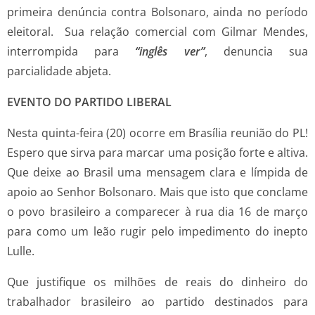
primeira denúncia contra Bolsonaro, ainda no período
eleitoral. Sua relação comercial com Gilmar Mendes,
interrompida para
“inglês ver”
, denuncia sua
parcialidade abjeta.
EVENTO DO PARTIDO LIBERAL
Nesta quinta-feira (20) ocorre em Brasília reunião do PL!
Espero que sirva para marcar uma posição forte e altiva.
Que deixe ao Brasil uma mensagem clara e límpida de
apoio ao Senhor Bolsonaro. Mais que isto que conclame
o povo brasileiro a comparecer à rua dia 16 de março
para como um leão rugir pelo impedimento do inepto
Lulle.
Que justifique os milhões de reais do dinheiro do
trabalhador brasileiro ao partido destinados para