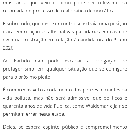
mostrar a que veio e como pode ser relevante na
retomada do processo de real pratica democrática.
E sobretudo, que deste encontro se extraia uma posição
clara em relação as alternativas partidárias em caso de
eventual frustração em relação à candidatura do PL em
2026!
Ao Partido não pode escapar a obrigação de
protagonismo, em qualquer situação que se configure
para o próximo pleito.
É compreensível o açodamento dos petizes iniciantes na
vida política, mas não será admissível que políticos e
quarenta anos de vida Pública, como Waldemar e Jair se
permitam errar nesta etapa.
Deles, se espera espírito público e comprometimento