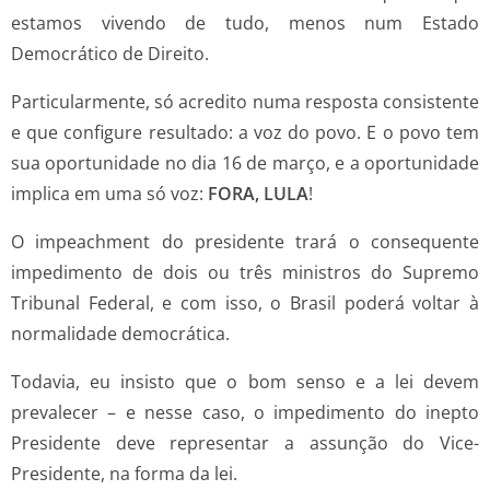
estamos vivendo de tudo, menos num Estado
Democrático de Direito.
Particularmente, só acredito numa resposta consistente
e que configure resultado: a voz do povo. E o povo tem
sua oportunidade no dia 16 de março, e a oportunidade
implica em uma só voz:
FORA, LULA
!
O impeachment do presidente trará o consequente
impedimento de dois ou três ministros do Supremo
Tribunal Federal, e com isso, o Brasil poderá voltar à
normalidade democrática.
Todavia, eu insisto que o bom senso e a lei devem
prevalecer – e nesse caso, o impedimento do inepto
Presidente deve representar a assunção do Vice-
Presidente, na forma da lei.