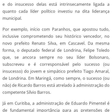
e do insucesso delas está intrinsecamente ligada a
quanto cada líder político investiu na dita liderança
municipal.
Por exemplo, início com Paranhos, que apostou tudo,
inclusive comprometendo seu histórico vencedor, no
novo prefeito Renato Silva, em Cascavel. Da mesma
forma, o deputado federal de Londrina, Felipe Toledo
que, se ancora sempre no seu líder Bolsonaro,
subscreveu e é corresponsável pelo sucesso (ou
insucesso) do jovem e simpático prefeito Tiago Amaral,
de Londrina. Em Maringá, como sempre, o sucesso (ou
não) de Ricardo Barros está atrelado à administração do
competente Sílvio Barros.
Já em Curitiba, a administração de Eduardo Pimentel é
de fundamental importância para as pretensões de