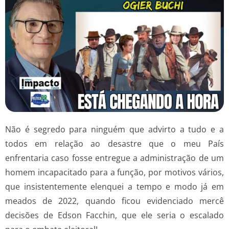
Não é segredo para ninguém que advirto a tudo e a
todos em relação ao desastre que o meu País
enfrentaria caso fosse entregue a administração de um
homem incapacitado para a função, por motivos vários,
que insistentemente elenquei a tempo e modo já em
meados de 2022, quando ficou evidenciado mercê
decisões de Edson Facchin, que ele seria o escalado