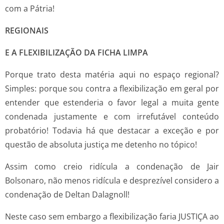
com a Pátria!
REGIONAIS
E A FLEXIBILIZAÇÃO DA FICHA LIMPA
Porque trato desta matéria aqui no espaço regional?
Simples: porque sou contra a flexibilização em geral por
entender que estenderia o favor legal a muita gente
condenada justamente e com irrefutável conteúdo
probatório! Todavia há que destacar a exceção e por
questão de absoluta justiça me detenho no tópico!
Assim como creio ridícula a condenação de Jair
Bolsonaro, não menos ridícula e desprezível considero a
condenação de Deltan Dalagnoll!
Neste caso sem embargo a flexibilização faria JUSTIÇA ao