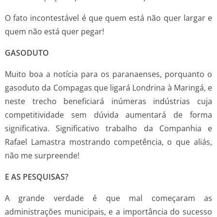
O fato incontestável é que quem está não quer largar e
quem não está quer pegar!
GASODUTO
Muito boa a notícia para os paranaenses, porquanto o
gasoduto da Compagas que ligará Londrina à Maringá, e
neste trecho beneficiará inúmeras indústrias cuja
competitividade sem dúvida aumentará de forma
significativa. Significativo trabalho da Companhia e
Rafael Lamastra mostrando competência, o que aliás,
não me surpreende!
E AS PESQUISAS?
A grande verdade é que mal começaram as
administrações municipais, e a importância do sucesso