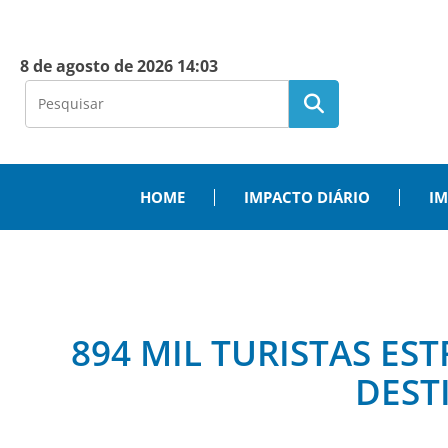
8 de agosto de 2026 14:03
HOME
IMPACTO DIÁRIO
IM
894 MIL TURISTAS ES
DEST