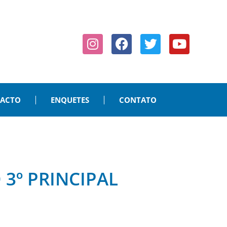
PACTO
ENQUETES
CONTATO
 3º PRINCIPAL