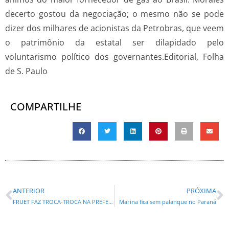
decerto gostou da negociação; o mesmo não se pode
dizer dos milhares de acionistas da Petrobras, que veem
o patrimônio da estatal ser dilapidado pelo
voluntarismo político dos governantes.Editorial, Folha
de S. Paulo
COMPARTILHE
ANTERIOR
PRÓXIMA
FRUET FAZ TROCA-TROCA NA PREFEITURA
Marina fica sem palanque no Paraná