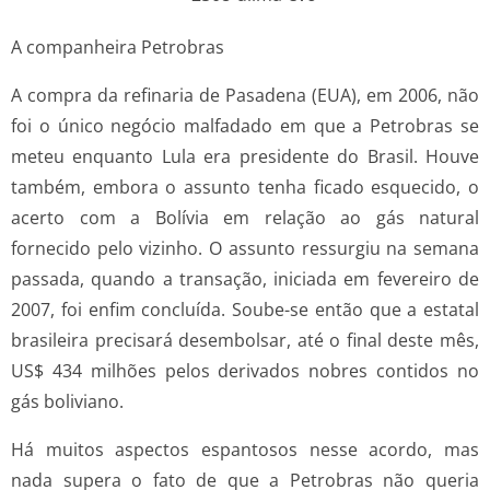
A companheira Petrobras
A compra da refinaria de Pasadena (EUA), em 2006, não
foi o único negócio malfadado em que a Petrobras se
meteu enquanto Lula era presidente do Brasil. Houve
também, embora o assunto tenha ficado esquecido, o
acerto com a Bolívia em relação ao gás natural
fornecido pelo vizinho. O assunto ressurgiu na semana
passada, quando a transação, iniciada em fevereiro de
2007, foi enfim concluída. Soube-se então que a estatal
brasileira precisará desembolsar, até o final deste mês,
US$ 434 milhões pelos derivados nobres contidos no
gás boliviano.
Há muitos aspectos espantosos nesse acordo, mas
nada supera o fato de que a Petrobras não queria