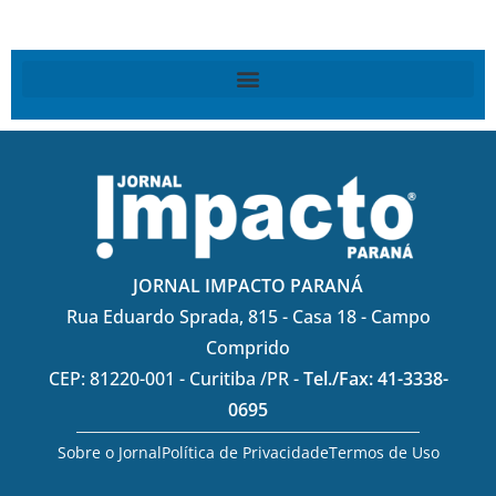
JORNAL IMPACTO PARANÁ
Rua Eduardo Sprada, 815 - Casa 18 - Campo
Comprido
CEP: 81220-001 - Curitiba /PR -
Tel./Fax: 41-3338-
0695
Sobre o Jornal
Política de Privacidade
Termos de Uso