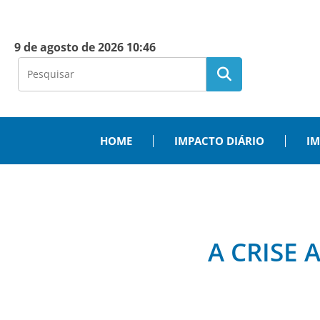
9 de agosto de 2026 10:46
HOME
IMPACTO DIÁRIO
IM
A CRISE 