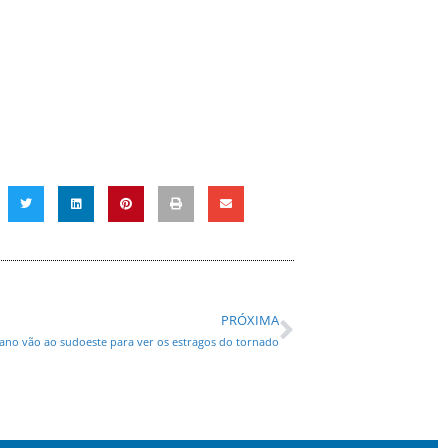
PRÓXIMA
aiano vão ao sudoeste para ver os estragos do tornado