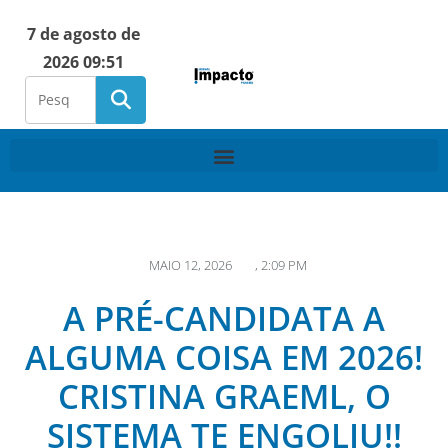
7 de agosto de
2026 09:51
MAIO 12, 2026
,
2:09 PM
A PRÉ-CANDIDATA A
ALGUMA COISA EM 2026!
CRISTINA GRAEML, O
SISTEMA TE ENGOLIU!!