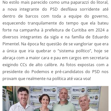
No estilo mais parecido como uma paparazzi do litoral,
a nova integrante do PSD desfilava sorridente até
dentro de barcos com toda a equipe do governo,
esquecendo tranquilamente do tempo que ela bateu
forte na campanha à prefeitura de Curitiba em 2024 a
diversos integrantes da sigla e na família de Eduardo
Pimentel. Na época fez questão de se vangloriar que era
a única que iria quebrar o “sistema político”, hoje se
abraça com a maior cara e pau em cargos em secretaria
exigindo CCs de alto calibre. As fotos expostas com a
presidente do Podemos e pré-candidatos do PSD nos
provam que realmente na política até vaca voa!