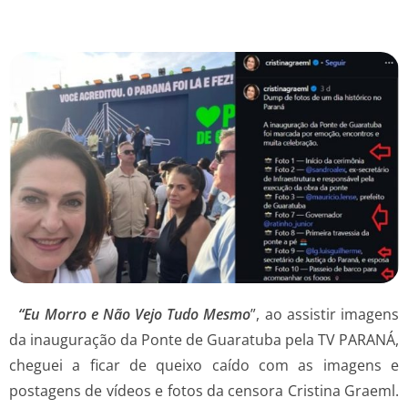
“Eu Morro e Não Vejo Tudo Mesmo
”, ao assistir imagens
da inauguração da Ponte de Guaratuba pela TV PARANÁ,
cheguei a ficar de queixo caído com as imagens e
postagens de vídeos e fotos da censora Cristina Graeml.