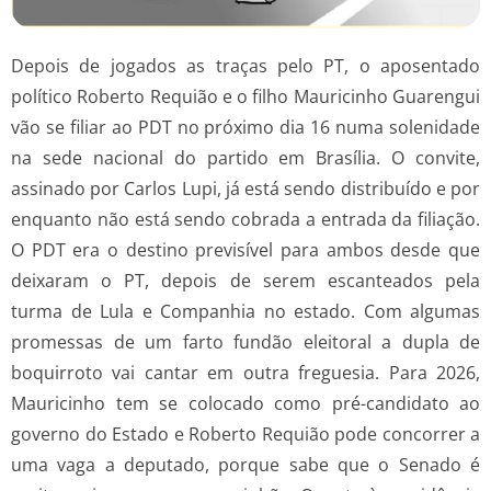
Depois de jogados as traças pelo PT, o aposentado
político Roberto Requião e o filho Mauricinho Guarengui
vão se filiar ao PDT no próximo dia 16 numa solenidade
na sede nacional do partido em Brasília. O convite,
assinado por Carlos Lupi, já está sendo distribuído e por
enquanto não está sendo cobrada a entrada da filiação.
O PDT era o destino previsível para ambos desde que
deixaram o PT, depois de serem escanteados pela
turma de Lula e Companhia no estado. Com algumas
promessas de um farto fundão eleitoral a dupla de
boquirroto vai cantar em outra freguesia. Para 2026,
Mauricinho tem se colocado como pré-candidato ao
governo do Estado e Roberto Requião pode concorrer a
uma vaga a deputado, porque sabe que o Senado é