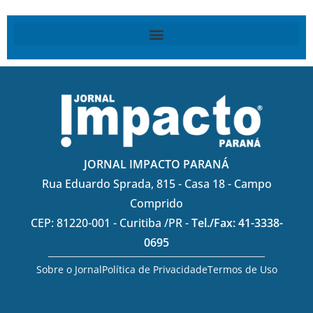
JORNAL IMPACTO PARANÁ
Rua Eduardo Sprada, 815 - Casa 18 - Campo
Comprido
CEP: 81220-001 - Curitiba /PR -
Tel./Fax: 41-3338-
0695
Sobre o Jornal
Política de Privacidade
Termos de Uso