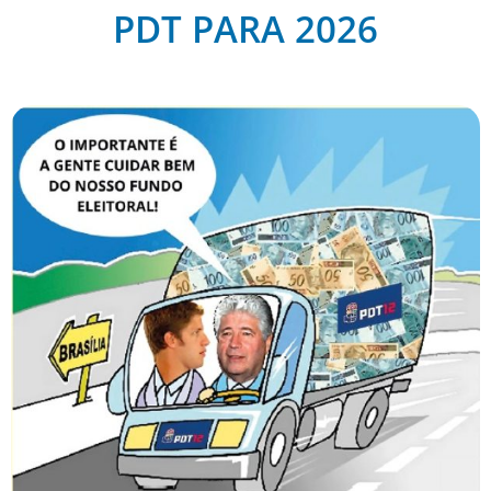
PDT PARA 2026