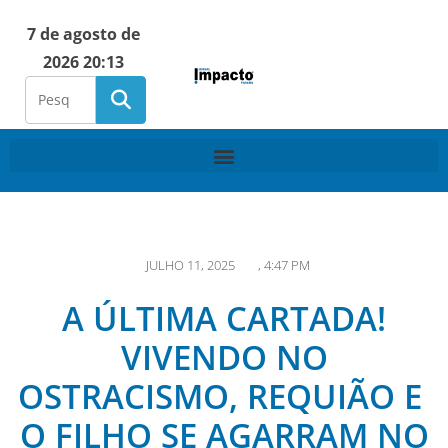
7 de agosto de
2026 20:13
JULHO 11, 2025
,
4:47 PM
A ÚLTIMA CARTADA!
VIVENDO NO
OSTRACISMO, REQUIÃO E
O FILHO SE AGARRAM NO