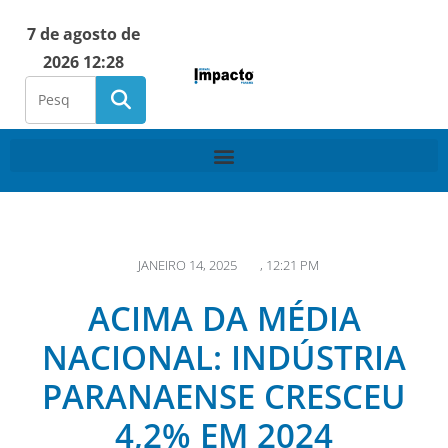
7 de agosto de
2026 12:28
JANEIRO 14, 2025
,
12:21 PM
ACIMA DA MÉDIA
NACIONAL: INDÚSTRIA
PARANAENSE CRESCEU
4,2% EM 2024