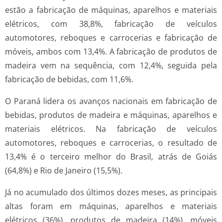
estão a fabricação de máquinas, aparelhos e materiais
elétricos, com 38,8%, fabricação de veículos
automotores, reboques e carrocerias e fabricação de
móveis, ambos com 13,4%. A fabricação de produtos de
madeira vem na sequência, com 12,4%, seguida pela
fabricação de bebidas, com 11,6%.
O Paraná lidera os avanços nacionais em fabricação de
bebidas, produtos de madeira e máquinas, aparelhos e
materiais elétricos. Na fabricação de veículos
automotores, reboques e carrocerias, o resultado de
13,4% é o terceiro melhor do Brasil, atrás de Goiás
(64,8%) e Rio de Janeiro (15,5%).
Já no acumulado dos últimos dozes meses, as principais
altas foram em máquinas, aparelhos e materiais
elétricos (36%), produtos de madeira (14%), móveis