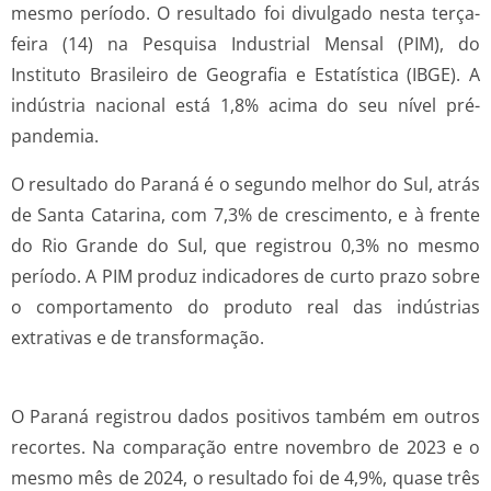
mesmo período. O resultado foi divulgado nesta terça-
feira (14) na Pesquisa Industrial Mensal (PIM), do
Instituto Brasileiro de Geografia e Estatística (IBGE). A
indústria nacional está 1,8% acima do seu nível pré-
pandemia.
O resultado do Paraná é o segundo melhor do Sul, atrás
de Santa Catarina, com 7,3% de crescimento, e à frente
do Rio Grande do Sul, que registrou 0,3% no mesmo
período. A PIM produz indicadores de curto prazo sobre
o comportamento do produto real das indústrias
extrativas e de transformação.
O Paraná registrou dados positivos também em outros
recortes. Na comparação entre novembro de 2023 e o
mesmo mês de 2024, o resultado foi de 4,9%, quase três