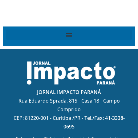
JORNAL IMPACTO PARANÁ
Rua Eduardo Sprada, 815 - Casa 18 - Campo
Comprido
CEP: 81220-001 - Curitiba /PR -
Tel./Fax: 41-3338-
0695