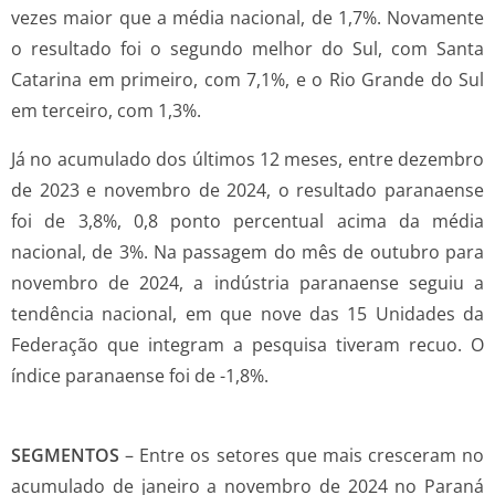
vezes maior que a média nacional, de 1,7%. Novamente
o resultado foi o segundo melhor do Sul, com Santa
Catarina em primeiro, com 7,1%, e o Rio Grande do Sul
em terceiro, com 1,3%.
Já no acumulado dos últimos 12 meses, entre dezembro
de 2023 e novembro de 2024, o resultado paranaense
foi de 3,8%, 0,8 ponto percentual acima da média
nacional, de 3%. Na passagem do mês de outubro para
novembro de 2024, a indústria paranaense seguiu a
tendência nacional, em que nove das 15 Unidades da
Federação que integram a pesquisa tiveram recuo. O
índice paranaense foi de -1,8%.
SEGMENTOS
– Entre os setores que mais cresceram no
acumulado de janeiro a novembro de 2024 no Paraná