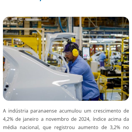
A indústria paranaense acumulou um crescimento de
4,2% de janeiro a novembro de 2024, índice acima da
média nacional, que registrou aumento de 3,2% no