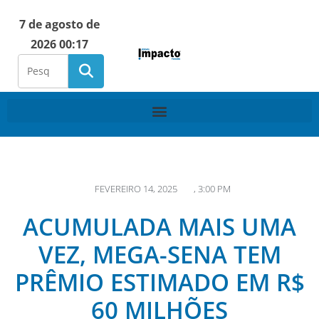
7 de agosto de
2026 00:17
FEVEREIRO 14, 2025
,
3:00 PM
ACUMULADA MAIS UMA
VEZ, MEGA-SENA TEM
PRÊMIO ESTIMADO EM R$
60 MILHÕES