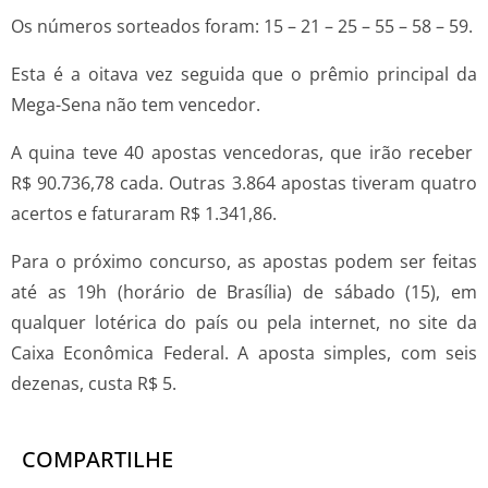
Os números sorteados foram: 15 – 21 – 25 – 55 – 58 – 59.
Esta é a oitava vez seguida que o prêmio principal da
Mega-Sena não tem vencedor.
A quina teve 40 apostas vencedoras, que irão receber
R$ 90.736,78 cada. Outras 3.864 apostas tiveram quatro
acertos e faturaram R$ 1.341,86.
Para o próximo concurso, as apostas podem ser feitas
até as 19h (horário de Brasília) de sábado (15), em
qualquer lotérica do país ou pela internet, no site da
Caixa Econômica Federal. A aposta simples, com seis
dezenas, custa R$ 5.
COMPARTILHE