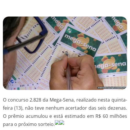
O concurso 2.828 da Mega-Sena, realizado nesta quinta-
feira (13), não teve nenhum acertador das seis dezenas.
O prêmio acumulou e está estimado em R$ 60 milhões
para o próximo sorteio.