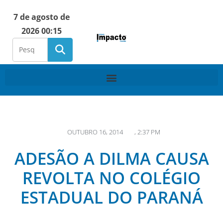
7 de agosto de
2026 00:15
OUTUBRO 16, 2014
,
2:37 PM
ADESÃO A DILMA CAUSA
REVOLTA NO COLÉGIO
ESTADUAL DO PARANÁ