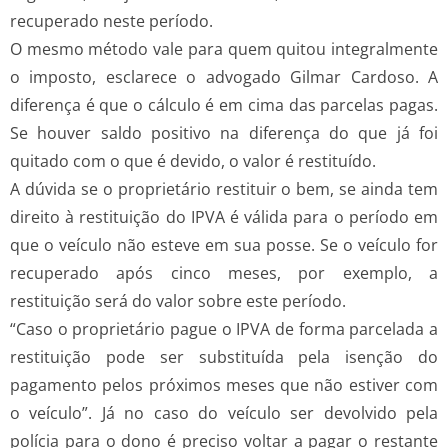
recuperado neste período.
O mesmo método vale para quem quitou integralmente
o imposto, esclarece o advogado Gilmar Cardoso. A
diferença é que o cálculo é em cima das parcelas pagas.
Se houver saldo positivo na diferença do que já foi
quitado com o que é devido, o valor é restituído.
A dúvida se o proprietário restituir o bem, se ainda tem
direito à restituição do IPVA é válida para o período em
que o veículo não esteve em sua posse. Se o veículo for
recuperado após cinco meses, por exemplo, a
restituição será do valor sobre este período.
“Caso o proprietário pague o IPVA de forma parcelada a
restituição pode ser substituída pela isenção do
pagamento pelos próximos meses que não estiver com
o veículo”. Já no caso do veículo ser devolvido pela
polícia para o dono é preciso voltar a pagar o restante