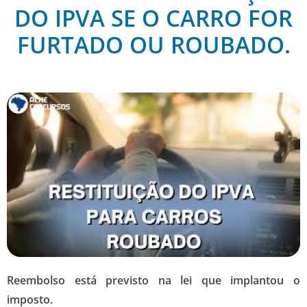
DO IPVA SE O CARRO FOR
FURTADO OU ROUBADO.
Reembolso está previsto na lei que implantou o
imposto.