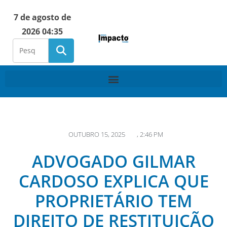
7 de agosto de
2026 04:35
OUTUBRO 15, 2025
,
2:46 PM
ADVOGADO GILMAR
CARDOSO EXPLICA QUE
PROPRIETÁRIO TEM
DIREITO DE RESTITUIÇÃO