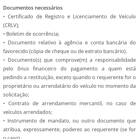
Documentos necessários
• Certificado de Registro e Licenciamento de Veículo
(CRLV);
• Boletim de ocorrência;
• Documento relativo à agência e conta bancária do
favorecido (cópia de cheque ou de extrato bancário).
• Documento(s) que comprove(m) a responsabilidade
pelo ônus financeiro do pagamento a quem está
pedindo a restituição, exceto quando o requerente for o
proprietário ou arrendatário do veículo no momento da
solicitação;
• Contrato de arrendamento mercantil, no caso de
veículos arrendados;
• Instrumento de mandato, ou outro documento que
atribua, expressamente, poderes ao requerente (se for
o caso).