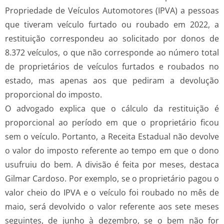
Propriedade de Veículos Automotores (IPVA) a pessoas
que tiveram veículo furtado ou roubado em 2022, a
restituição correspondeu ao solicitado por donos de
8.372 veículos, o que não corresponde ao número total
de proprietários de veículos furtados e roubados no
estado, mas apenas aos que pediram a devolução
proporcional do imposto.
O advogado explica que o cálculo da restituição é
proporcional ao período em que o proprietário ficou
sem o veículo. Portanto, a Receita Estadual não devolve
o valor do imposto referente ao tempo em que o dono
usufruiu do bem. A divisão é feita por meses, destaca
Gilmar Cardoso. Por exemplo, se o proprietário pagou o
valor cheio do IPVA e o veículo foi roubado no mês de
maio, será devolvido o valor referente aos sete meses
seguintes, de junho à dezembro, se o bem não for