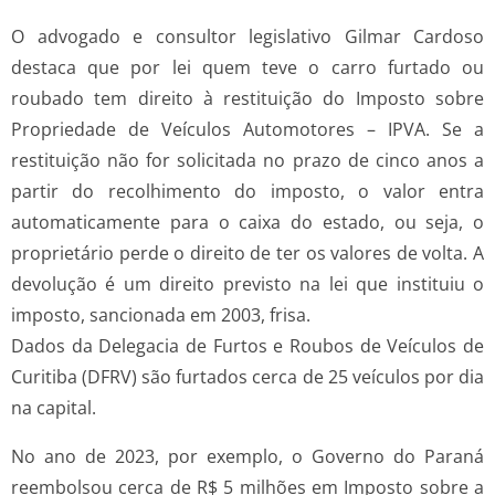
O advogado e consultor legislativo Gilmar Cardoso
destaca que por lei quem teve o carro furtado ou
roubado tem direito à restituição do Imposto sobre
Propriedade de Veículos Automotores – IPVA. Se a
restituição não for solicitada no prazo de cinco anos a
partir do recolhimento do imposto, o valor entra
automaticamente para o caixa do estado, ou seja, o
proprietário perde o direito de ter os valores de volta. A
devolução é um direito previsto na lei que instituiu o
imposto, sancionada em 2003, frisa.
Dados da Delegacia de Furtos e Roubos de Veículos de
Curitiba (DFRV) são furtados cerca de 25 veículos por dia
na capital.
No ano de 2023, por exemplo, o Governo do Paraná
reembolsou cerca de R$ 5 milhões em Imposto sobre a