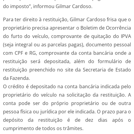
do imposto”, informou Gilmar Cardoso.
Para ter direito à restituição, Gilmar Cardoso frisa que o
proprietário precisa apresentar o Boletim de Ocorrência
do furto do veículo, comprovante de quitação do IPVA
(seja integral ou as parcelas pagas), documento pessoal
com CPF e RG, comprovante da conta bancária onde a
restituição será depositada, além do formulário de
restituição preenchido no site da Secretaria de Estado
da Fazenda.
O crédito é depositado na conta bancária indicada pelo
proprietário do veículo na solicitação da restituição. A
conta pode ser do próprio proprietário ou de outra
pessoa física ou jurídica por ele indicada. O prazo para o
depósito da restituição é de dez dias após o
cumprimento de todos os trâmites.