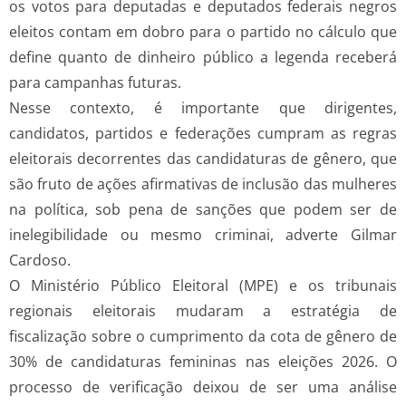
os votos para deputadas e deputados federais negros
eleitos contam em dobro para o partido no cálculo que
define quanto de dinheiro público a legenda receberá
para campanhas futuras.
Nesse contexto, é importante que dirigentes,
candidatos, partidos e federações cumpram as regras
eleitorais decorrentes das candidaturas de gênero, que
são fruto de ações afirmativas de inclusão das mulheres
na política, sob pena de sanções que podem ser de
inelegibilidade ou mesmo criminai, adverte Gilmar
Cardoso.
O Ministério Público Eleitoral (MPE) e os tribunais
regionais eleitorais mudaram a estratégia de
fiscalização sobre o cumprimento da cota de gênero de
30% de candidaturas femininas nas eleições 2026. O
processo de verificação deixou de ser uma análise