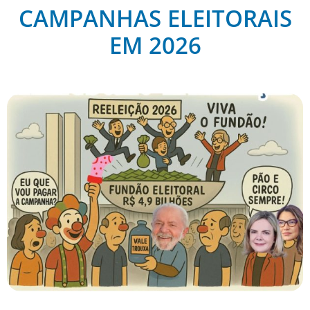
CAMPANHAS ELEITORAIS
EM 2026