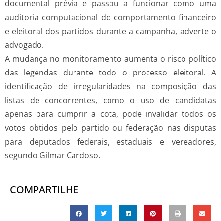
documental prévia e passou a funcionar como uma
auditoria computacional do comportamento financeiro
e eleitoral dos partidos durante a campanha, adverte o
advogado.
A mudança no monitoramento aumenta o risco político
das legendas durante todo o processo eleitoral. A
identificação de irregularidades na composição das
listas de concorrentes, como o uso de candidatas
apenas para cumprir a cota, pode invalidar todos os
votos obtidos pelo partido ou federação nas disputas
para deputados federais, estaduais e vereadores,
segundo Gilmar Cardoso.
COMPARTILHE