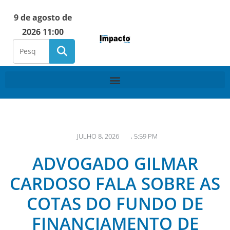
9 de agosto de
2026 11:00
JULHO 8, 2026
,
5:59 PM
ADVOGADO GILMAR
CARDOSO FALA SOBRE AS
COTAS DO FUNDO DE
FINANCIAMENTO DE