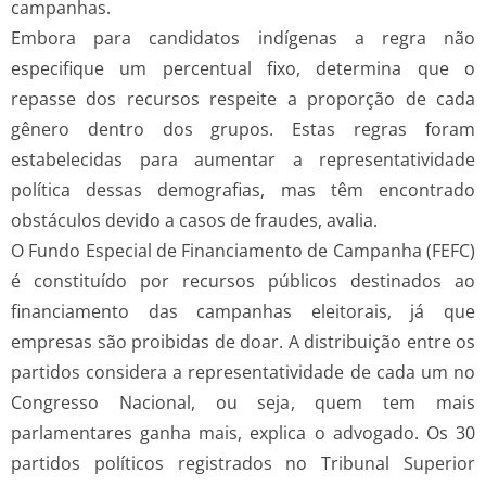
campanhas.
Embora para candidatos indígenas a regra não
especifique um percentual fixo, determina que o
repasse dos recursos respeite a proporção de cada
gênero dentro dos grupos. Estas regras foram
estabelecidas para aumentar a representatividade
política dessas demografias, mas têm encontrado
obstáculos devido a casos de fraudes, avalia.
O Fundo Especial de Financiamento de Campanha (FEFC)
é constituído por recursos públicos destinados ao
financiamento das campanhas eleitorais, já que
empresas são proibidas de doar. A distribuição entre os
partidos considera a representatividade de cada um no
Congresso Nacional, ou seja, quem tem mais
parlamentares ganha mais, explica o advogado. Os 30
partidos políticos registrados no Tribunal Superior