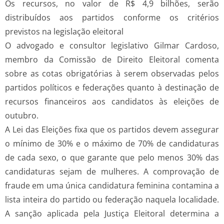
Os recursos, no valor de R$ 4,9 bilhões, serão
distribuídos aos partidos conforme os critérios
previstos na legislação eleitoral
O advogado e consultor legislativo Gilmar Cardoso,
membro da Comissão de Direito Eleitoral comenta
sobre as cotas obrigatórias à serem observadas pelos
partidos políticos e federações quanto à destinação de
recursos financeiros aos candidatos às eleições de
outubro.
A Lei das Eleições fixa que os partidos devem assegurar
o mínimo de 30% e o máximo de 70% de candidaturas
de cada sexo, o que garante que pelo menos 30% das
candidaturas sejam de mulheres. A comprovação de
fraude em uma única candidatura feminina contamina a
lista inteira do partido ou federação naquela localidade.
A sanção aplicada pela Justiça Eleitoral determina a