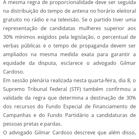
A mesma regra de proporcionalidade deve ser seguida
na distribuição do tempo de antena no horário eleitoral
gratuito no rádio e na televisão. Se o partido tiver uma
representação de candidatas mulheres superior aos
30% mínimos exigidos pela legislação, o percentual de
verbas públicas e o tempo de propaganda devem ser
ampliados na mesma medida exata para garantir a
equidade da disputa, esclarece o advogado Gilmar
Cardoso.
Em sessão plenária realizada nesta quarta-feira, dia 8, o
Supremo Tribunal Federal (STF) também confirmou a
validade da regra que determina a destinação de 30%
dos recursos do Fundo Especial de Financiamento de
Campanhas e do Fundo Partidário a candidaturas de
pessoas pretas e pardas.
O advogado Gilmar Cardoso descreve que além disso,