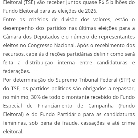
Eleitoral (TSE) vão receber juntos quase R$ 5 bilhões do
Fundo Eleitoral para as eleições de 2026.
Entre os critérios de divisão dos valores, estão o
desempenho dos partidos nas últimas eleições para a
Câmara dos Deputados e o número de representantes
eleitos no Congresso Nacional. Após o recebimento dos
recursos, cabe às direções partidárias definir como será
feita a distribuição interna entre candidaturas e
federações.
Por determinação do Supremo Tribunal Federal (STF) e
do TSE, os partidos políticos são obrigados a repassar,
no mínimo, 30% de todo o montante recebido do Fundo
Especial de Financiamento de Campanha (Fundo
Eleitoral) e do Fundo Partidário para as candidaturas
femininas, sob pena de fraude, cassações e até crime
eleitoral.