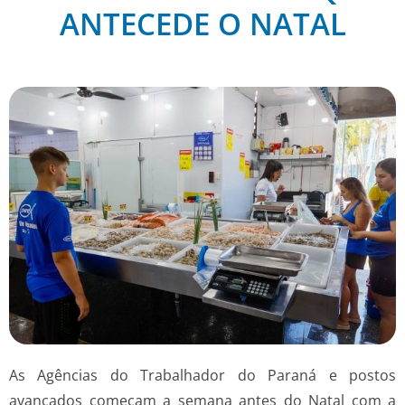
ANTECEDE O NATAL
As Agências do Trabalhador do Paraná e postos
avançados começam a semana antes do Natal com a