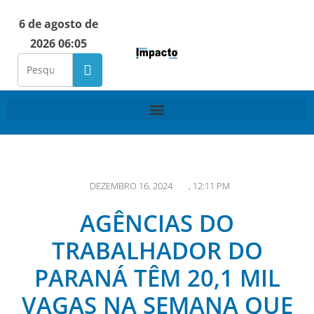
6 de agosto de
2026 06:05
DEZEMBRO 16, 2024
,
12:11 PM
AGÊNCIAS DO
TRABALHADOR DO
PARANÁ TÊM 20,1 MIL
VAGAS NA SEMANA QUE