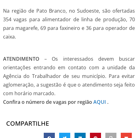
Na região de Pato Branco, no Sudoeste, são ofertadas
354 vagas para alimentador de linha de produção, 70
para magarefe, 69 para faxineiro e 36 para operador de
caixa.
ATENDIMENTO
– Os interessados devem buscar
orientações entrando em contato com a unidade da
Agência do Trabalhador de seu município. Para evitar
aglomeração, a sugestão é que o atendimento seja feito
com horário marcado.
Confira o número de vagas por região
AQUI
.
COMPARTILHE