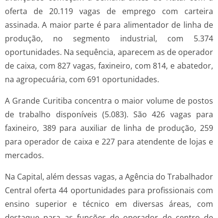
oferta de 20.119 vagas de emprego com carteira
assinada. A maior parte é para alimentador de linha de
produção, no segmento industrial, com 5.374
oportunidades. Na sequência, aparecem as de operador
de caixa, com 827 vagas, faxineiro, com 814, e abatedor,
na agropecuária, com 691 oportunidades.
A Grande Curitiba concentra o maior volume de postos
de trabalho disponíveis (5.083). São 426 vagas para
faxineiro, 389 para auxiliar de linha de produção, 259
para operador de caixa e 227 para atendente de lojas e
mercados.
Na Capital, além dessas vagas, a Agência do Trabalhador
Central oferta 44 oportunidades para profissionais com
ensino superior e técnico em diversas áreas, com
destaque para as funções de operador de centro de