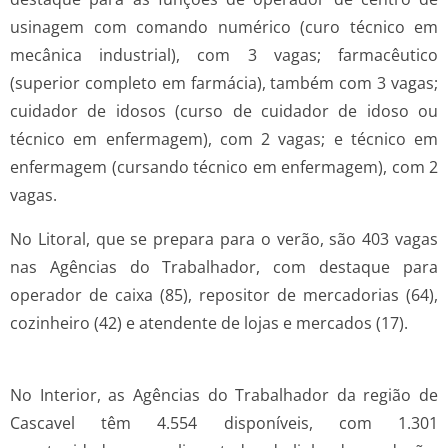
usinagem com comando numérico (curo técnico em
mecânica industrial), com 3 vagas; farmacêutico
(superior completo em farmácia), também com 3 vagas;
cuidador de idosos (curso de cuidador de idoso ou
técnico em enfermagem), com 2 vagas; e técnico em
enfermagem (cursando técnico em enfermagem), com 2
vagas.
No Litoral, que se prepara para o verão, são 403 vagas
nas Agências do Trabalhador, com destaque para
operador de caixa (85), repositor de mercadorias (64),
cozinheiro (42) e atendente de lojas e mercados (17).
No Interior, as Agências do Trabalhador da região de
Cascavel têm 4.554 disponíveis, com 1.301