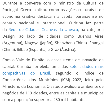
Durante a conversa com o ministro da Cultura de
Portugal, Greca explicou como as ações culturais e de
economia criativa destacam a capital paranaense no
cenário nacional e internacional. Curitiba faz parte
da
Rede de Cidades Criativas da Unesco
, na categoria
Design, ao lado de cidades como Buenos Aires
(Argentina), Nagoya (Japão), Shenzhen (China), Shangai
(China), Bilbao (Espanha) e Graz (Áustria).
Com o Vale do Pinhão, o ecossistema de inovação da
capital, Curitiba foi eleita uma das
sete cidades mais
competitivas do Brasil
, segundo o Índice de
Concorrência dos Municípios (ICM) 2022, feito pelo
Ministério da Economia. O estudo avaliou o ambiente de
negócios de 119 cidades, entre as capitais e municípios
com a população superior a 250 mil habitantes.