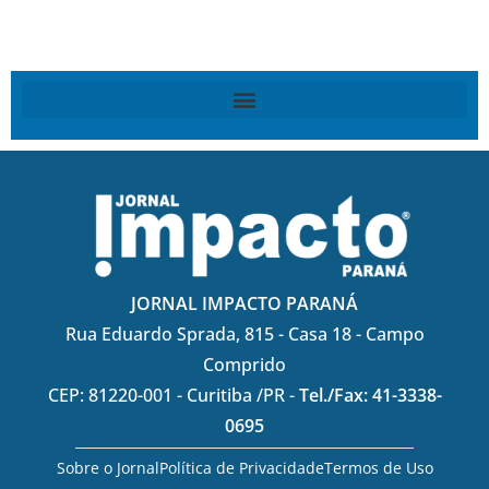
JORNAL IMPACTO PARANÁ
Rua Eduardo Sprada, 815 - Casa 18 - Campo
Comprido
CEP: 81220-001 - Curitiba /PR -
Tel./Fax: 41-3338-
0695
Sobre o Jornal
Política de Privacidade
Termos de Uso