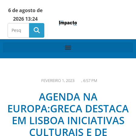
6 de agosto de
2026 13:24
FEVEREIRO 1, 2023
,
6:57 PM
AGENDA NA
EUROPA:GRECA DESTACA
EM LISBOA INICIATIVAS
CULTURAIS E DE