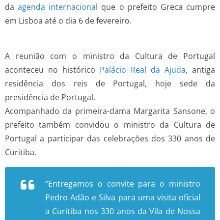
da
agenda internacional
que o prefeito Greca cumpre
em Lisboa até o dia 6 de fevereiro.
A reunião com o ministro da Cultura de Portugal
aconteceu no histórico
Palácio Real da Ajuda
, antiga
residência dos reis de Portugal, hoje sede da
presidência de Portugal.
Acompanhado da primeira-dama Margarita Sansone, o
prefeito também convidou o ministro da Cultura de
Portugal a participar das celebrações dos 330 anos de
Curitiba.
“Entregamos o convite para o ministro
Pedro Adão e Silva para uma visita oficial
a Curitiba nos 330 anos da Vila de Nossa