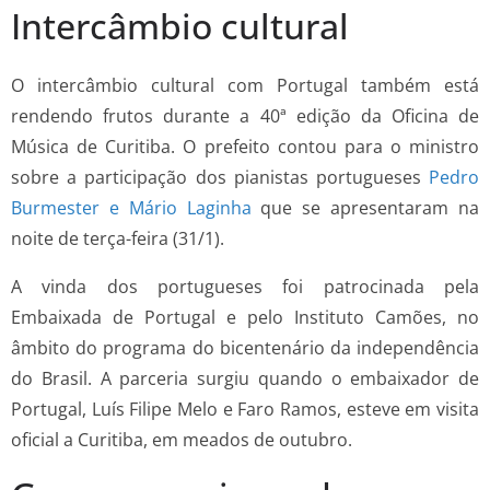
Intercâmbio cultural
O intercâmbio cultural com Portugal também está
rendendo frutos durante a 40ª edição da Oficina de
Música de Curitiba. O prefeito contou para o ministro
sobre a participação dos pianistas portugueses
Pedro
Burmester e Mário Laginha
que se apresentaram na
noite de terça-feira (31/1).
A vinda dos portugueses foi patrocinada pela
Embaixada de Portugal e pelo Instituto Camões, no
âmbito do programa do bicentenário da independência
do Brasil. A parceria surgiu quando o embaixador de
Portugal, Luís Filipe Melo e Faro Ramos, esteve em visita
oficial a Curitiba, em meados de outubro.