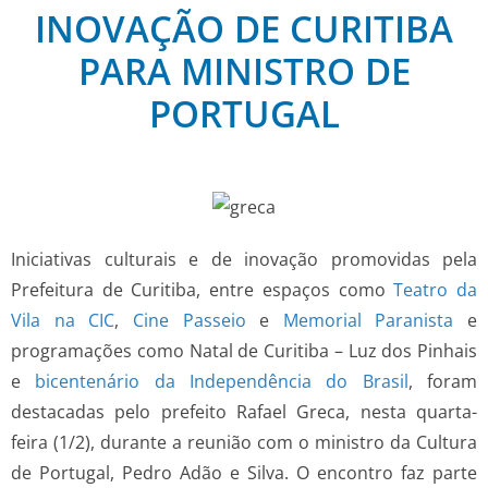
INOVAÇÃO DE CURITIBA
PARA MINISTRO DE
PORTUGAL
Iniciativas culturais e de inovação promovidas pela
Prefeitura de Curitiba, entre espaços como
Teatro da
Vila na CIC
,
Cine Passeio
e
Memorial Paranista
e
programações como Natal de Curitiba – Luz dos Pinhais
e
bicentenário da Independência do Brasil
, foram
destacadas pelo prefeito Rafael Greca, nesta quarta-
feira (1/2), durante a reunião com o ministro da Cultura
de Portugal, Pedro Adão e Silva. O encontro faz parte