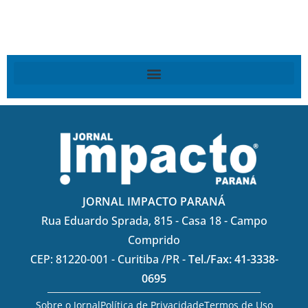
JORNAL IMPACTO PARANÁ
Rua Eduardo Sprada, 815 - Casa 18 - Campo
Comprido
CEP: 81220-001 - Curitiba /PR -
Tel./Fax: 41-3338-
0695
Sobre o Jornal
Política de Privacidade
Termos de Uso