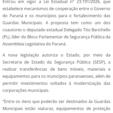
Entrou em vigor a Lei Estadual nº 23.191/2026, que
estabelece mecanismos de cooperação entre o Governo
do Paraná e os municípios para o fortalecimento das
Guardas Municipais. A proposta tem como um dos
coautores o deputado estadual Delegado Tito Barichello
(PL), líder do Bloco Parlamentar de Segurança Pública da
Assembleia Legislativa do Paraná.
A nova legislação autoriza o Estado, por meio da
Secretaria de Estado da Segurança Pública (SESP), a
realizar transferências de bens móveis, materiais e
equipamentos para os municípios paranaenses, além de
permitir investimentos voltados à modernização das
corporações municipais.
“Entre os itens que poderão ser destinados às Guardas
Municipais estão viaturas, equipamentos de proteção