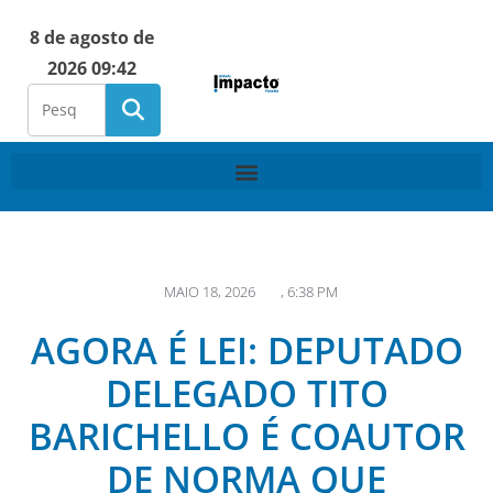
8 de agosto de
2026 09:42
MAIO 18, 2026
,
6:38 PM
AGORA É LEI: DEPUTADO
DELEGADO TITO
BARICHELLO É COAUTOR
DE NORMA QUE