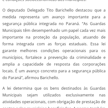
O deputado Delegado Tito Barichello destacou que a
medida representa um avanço importante para a
segurança pública integrada no Paraná. “As Guardas
Municipais têm desempenhado um papel cada vez mais
importante na proteção da população, atuando de
forma integrada com as forças estaduais. Essa lei
garante melhores condições operacionais para os
municípios, fortalece a prevenção da criminalidade e
amplia a capacidade de resposta das corporações
locais. É um avanço concreto para a segurança pública
do Paraná”, afirmou Barichello.
A lei determina que os bens destinados às Guardas
Municipais sejam utilizados exclusivamente nas
atividades operacionais, com obrigação de prestação de