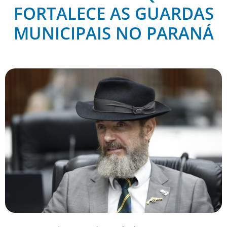
FORTALECE AS GUARDAS
MUNICIPAIS NO PARANÁ