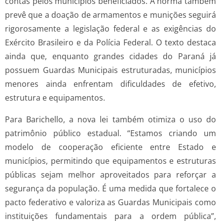
contas pelos municípios beneficiados. A norma também
prevê que a doação de armamentos e munições seguirá
rigorosamente a legislação federal e as exigências do
Exército Brasileiro e da Polícia Federal. O texto destaca
ainda que, enquanto grandes cidades do Paraná já
possuem Guardas Municipais estruturadas, municípios
menores ainda enfrentam dificuldades de efetivo,
estrutura e equipamentos.
Para Barichello, a nova lei também otimiza o uso do
patrimônio público estadual. “Estamos criando um
modelo de cooperação eficiente entre Estado e
municípios, permitindo que equipamentos e estruturas
públicas sejam melhor aproveitados para reforçar a
segurança da população. É uma medida que fortalece o
pacto federativo e valoriza as Guardas Municipais como
instituições fundamentais para a ordem pública”,