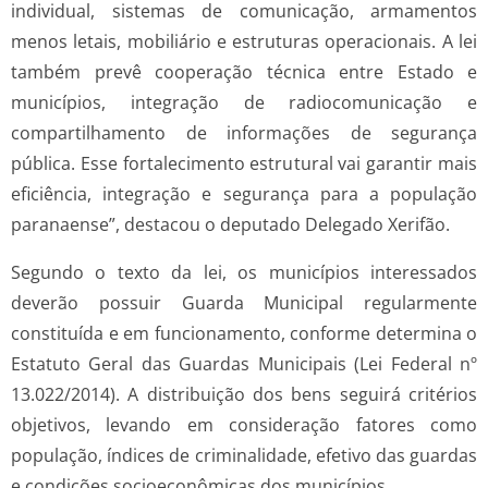
individual, sistemas de comunicação, armamentos
menos letais, mobiliário e estruturas operacionais. A lei
também prevê cooperação técnica entre Estado e
municípios, integração de radiocomunicação e
compartilhamento de informações de segurança
pública. Esse fortalecimento estrutural vai garantir mais
eficiência, integração e segurança para a população
paranaense”, destacou o deputado Delegado Xerifão.
Segundo o texto da lei, os municípios interessados
deverão possuir Guarda Municipal regularmente
constituída e em funcionamento, conforme determina o
Estatuto Geral das Guardas Municipais (Lei Federal nº
13.022/2014). A distribuição dos bens seguirá critérios
objetivos, levando em consideração fatores como
população, índices de criminalidade, efetivo das guardas
e condições socioeconômicas dos municípios.