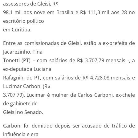
assessores de Gleisi, R$
98,1 mil aos nove em Brasília e R$ 111,3 mil aos 28 no
escritório político
em Curitiba.
Entre as comissionadas de Gleisi, estão a ex-prefeita de
Jacarezinho, Tina
Tonetti (PT) – com salários de R$ 3.707,79 mensais -, a
ex-deputada Luciana
Rafagnin, do PT, com salários de R$ 4.728,08 mensais e
Lucimar Carboni (R$
3.707,79). Lucimar é mulher de Carlos Carboni, ex-chefe
de gabinete de
Gleisi no Senado.
Carboni foi demitido depois ser acusado de tráfico de
influência e era