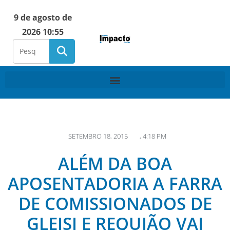
9 de agosto de
2026 10:55
SETEMBRO 18, 2015
,
4:18 PM
ALÉM DA BOA
APOSENTADORIA A FARRA
DE COMISSIONADOS DE
GLEISI E REQUIÃO VAI