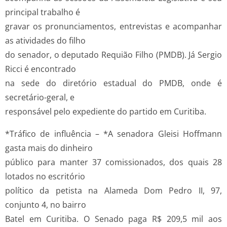
principal trabalho é
gravar os pronunciamentos, entrevistas e acompanhar
as atividades do filho
do senador, o deputado Requião Filho (PMDB). Já Sergio
Ricci é encontrado
na sede do diretório estadual do PMDB, onde é
secretário-geral, e
responsável pelo expediente do partido em Curitiba.
*Tráfico de influência – *A senadora Gleisi Hoffmann
gasta mais do dinheiro
público para manter 37 comissionados, dos quais 28
lotados no escritório
político da petista na Alameda Dom Pedro II, 97,
conjunto 4, no bairro
Batel em Curitiba. O Senado paga R$ 209,5 mil aos