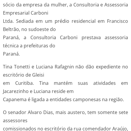
sócio da empresa da mulher, a Consultoria e Assessoria
Empresarial Carboni
Ltda. Sediada em um prédio residencial em Francisco
Beltrão, no sudoeste do
Paraná, a Consultoria Carboni prestava assessoria
técnica a prefeituras do
Paraná.
Tina Tonetti e Luciana Rafagnin não dão expediente no
escritório de Gleisi
em Curitiba. Tina mantém suas atividades em
Jacarezinho e Luciana reside em
Capanema é ligada a entidades camponesas na região.
O senador Alvaro Dias, mais austero, tem somente sete
assessores
comissionados no escritório da rua comendador Araújo,