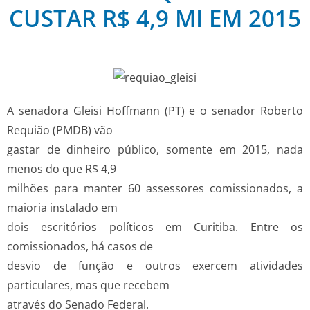
CUSTAR R$ 4,9 MI EM 2015
A senadora Gleisi Hoffmann (PT) e o senador Roberto
Requião (PMDB) vão
gastar de dinheiro público, somente em 2015, nada
menos do que R$ 4,9
milhões para manter 60 assessores comissionados, a
maioria instalado em
dois escritórios políticos em Curitiba. Entre os
comissionados, há casos de
desvio de função e outros exercem atividades
particulares, mas que recebem
através do Senado Federal.