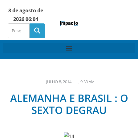
8 de agosto de
2026 06:04
JULHO 8, 2014
,
9:33 AM
ALEMANHA E BRASIL : O
SEXTO DEGRAU