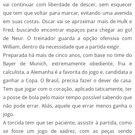
vai continuar com liberdade de descer, sem esquecer
que tem que voltar para marcar, evitando uma avenida
em suas costas. Oscar vai se aproximar mais de Hulk e
Fred, buscando encontrar espaços para chegar ao gol
de Neur. O treinador guarda a opção ofensiva com
William, dentro da necessidade que a partida exigir.
Preparada há mais de cinco anos, com base no time do
Bayer de Munich, extremamente obediente, fria e
calculista, a Alemanha é a favorita do jogo e, candidata a
ganhar a Copa. O Brasil, precisa fazer o dever de casa.
Tem que jogar com o coração, aplicado taticamente, ter
a posse de bola pelo maior tempo possível sabendo que
não pode errar. Aliás, aquele que errar menos ganha o
jogo.
A torcida tem que ser paciente, assistir à partida, como
se fosse um jogo de xadrez, com as peças sendo