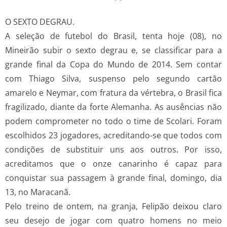
O SEXTO DEGRAU.
A seleção de futebol do Brasil, tenta hoje (08), no
Mineirão subir o sexto degrau e, se classificar para a
grande final da Copa do Mundo de 2014. Sem contar
com Thiago Silva, suspenso pelo segundo cartão
amarelo e Neymar, com fratura da vértebra, o Brasil fica
fragilizado, diante da forte Alemanha. As ausências não
podem comprometer no todo o time de Scolari. Foram
escolhidos 23 jogadores, acreditando-se que todos com
condições de substituir uns aos outros. Por isso,
acreditamos que o onze canarinho é capaz para
conquistar sua passagem à grande final, domingo, dia
13, no Maracanã.
Pelo treino de ontem, na granja, Felipão deixou claro
seu desejo de jogar com quatro homens no meio