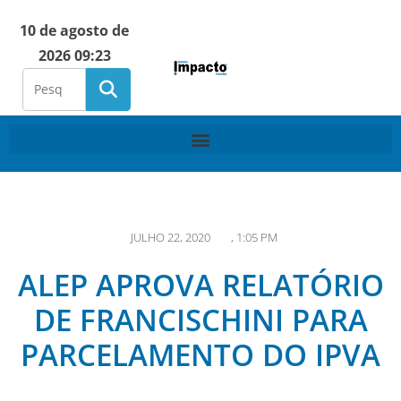
10 de agosto de
2026 09:23
JULHO 22, 2020
,
1:05 PM
ALEP APROVA RELATÓRIO
DE FRANCISCHINI PARA
PARCELAMENTO DO IPVA