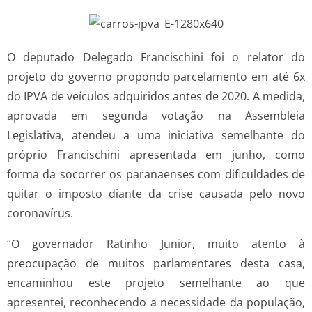
O deputado Delegado Francischini foi o relator do
projeto do governo propondo parcelamento em até 6x
do IPVA de veículos adquiridos antes de 2020. A medida,
aprovada em segunda votação na Assembleia
Legislativa, atendeu a uma iniciativa semelhante do
próprio Francischini apresentada em junho, como
forma da socorrer os paranaenses com dificuldades de
quitar o imposto diante da crise causada pelo novo
coronavírus.
“O governador Ratinho Junior, muito atento à
preocupação de muitos parlamentares desta casa,
encaminhou este projeto semelhante ao que
apresentei, reconhecendo a necessidade da população,