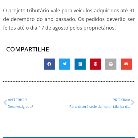
O projeto tributário vale para veículos adquiridos até 31
de dezembro do ano passado. Os pedidos deverão ser
feitos até o dia 17 de agosto pelos proprietários.
COMPARTILHE
ANTERIOR
PRÓXIMA
Desprestigiado*
Paraná será sede da maior fábrica de queijos do Brasil