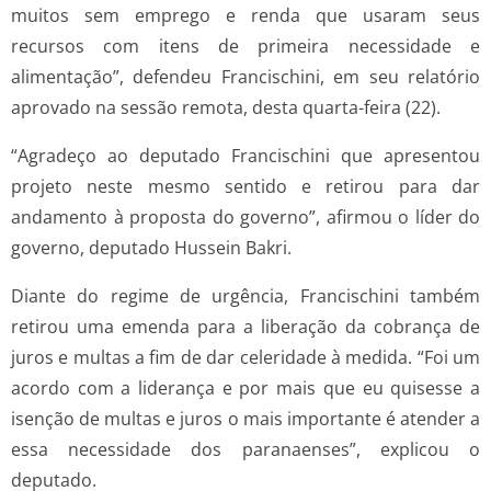
muitos sem emprego e renda que usaram seus
recursos com itens de primeira necessidade e
alimentação”, defendeu Francischini, em seu relatório
aprovado na sessão remota, desta quarta-feira (22).
“Agradeço ao deputado Francischini que apresentou
projeto neste mesmo sentido e retirou para dar
andamento à proposta do governo”, afirmou o líder do
governo, deputado Hussein Bakri.
Diante do regime de urgência, Francischini também
retirou uma emenda para a liberação da cobrança de
juros e multas a fim de dar celeridade à medida. “Foi um
acordo com a liderança e por mais que eu quisesse a
isenção de multas e juros o mais importante é atender a
essa necessidade dos paranaenses”, explicou o
deputado.