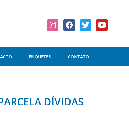
PACTO
ENQUETES
CONTATO
PARCELA DÍVIDAS