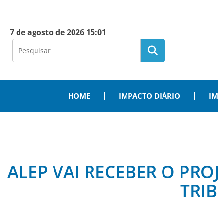
7 de agosto de 2026 15:01
HOME
IMPACTO DIÁRIO
IM
ALEP VAI RECEBER O PRO
TRI