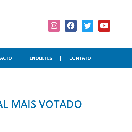
PACTO
ENQUETES
CONTATO
AL MAIS VOTADO