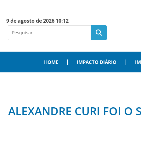
9 de agosto de 2026 10:12
HOME
IMPACTO DIÁRIO
IM
ALEXANDRE CURI FOI O