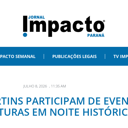
PACTO SEMANAL
PUBLICAÇÕES LEGAIS
TV IM
JULHO 8, 2026
,
11:35 AM
TINS PARTICIPAM DE EVEN
URAS EM NOITE HISTÓRI