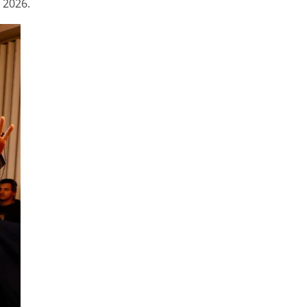
 2026.