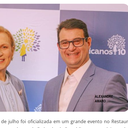
6 de julho foi oficializada em um grande evento no Restau