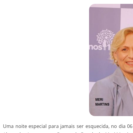
Uma noite especial para jamais ser esquecida, no dia 0