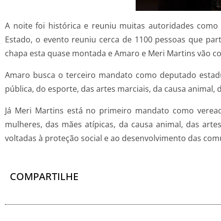
A noite foi histórica e reuniu muitas autoridades como
Estado, o evento reuniu cerca de 1100 pessoas que part
chapa esta quase montada e Amaro e Meri Martins vão co
Amaro busca o terceiro mandato como deputado estadual,
pública, do esporte, das artes marciais, da causa animal,
Já Meri Martins está no primeiro mandato como vereado
mulheres, das mães atípicas, da causa animal, das artes
voltadas à proteção social e ao desenvolvimento das com
COMPARTILHE