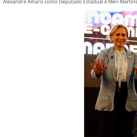
Alexandre Amaro como Deputado Estadual e Meri Martins 