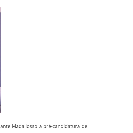
rante Madallosso a pré-candidatura de