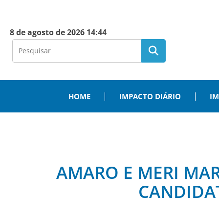
8 de agosto de 2026 14:44
HOME
IMPACTO DIÁRIO
IM
AMARO E MERI MAR
CANDIDAT