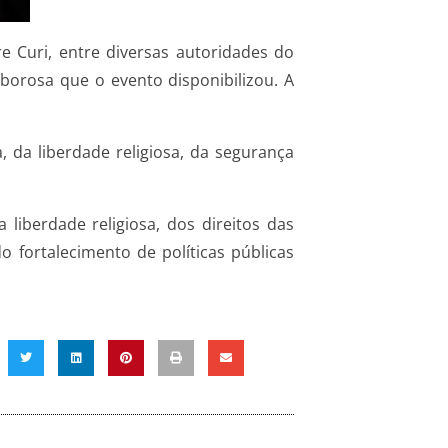
e Curi, entre diversas autoridades do
borosa que o evento disponibilizou. A
 da liberdade religiosa, da segurança
liberdade religiosa, dos direitos das
o fortalecimento de políticas públicas