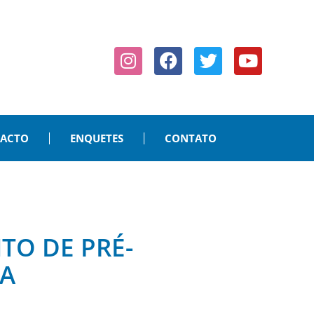
PACTO
ENQUETES
CONTATO
TO DE PRÉ-
CA