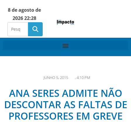
8 de agosto de
2026 22:28
JUNHO 5, 2015
,
4:10 PM
ANA SERES ADMITE NÃO
DESCONTAR AS FALTAS DE
PROFESSORES EM GREVE