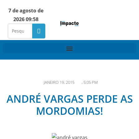
7 de agosto de
2026 09:58
JANEIRO 19, 2015
,
5:05 PM
ANDRÉ VARGAS PERDE AS
MORDOMIAS!