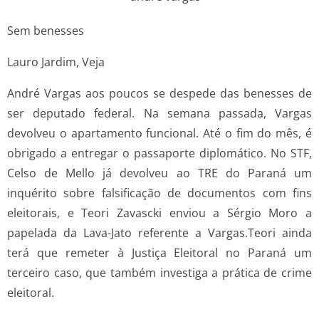
Sem benesses
Lauro Jardim, Veja
André Vargas aos poucos se despede das benesses de
ser deputado federal. Na semana passada, Vargas
devolveu o apartamento funcional. Até o fim do mês, é
obrigado a entregar o passaporte diplomático. No STF,
Celso de Mello já devolveu ao TRE do Paraná um
inquérito sobre falsificação de documentos com fins
eleitorais, e Teori Zavascki enviou a Sérgio Moro a
papelada da Lava-Jato referente a Vargas.Teori ainda
terá que remeter à Justiça Eleitoral no Paraná um
terceiro caso, que também investiga a prática de crime
eleitoral.