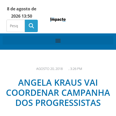
8 de agosto de
2026 13:50
AGOSTO 20, 2018
,
3:26 PM
ANGELA KRAUS VAI
COORDENAR CAMPANHA
DOS PROGRESSISTAS