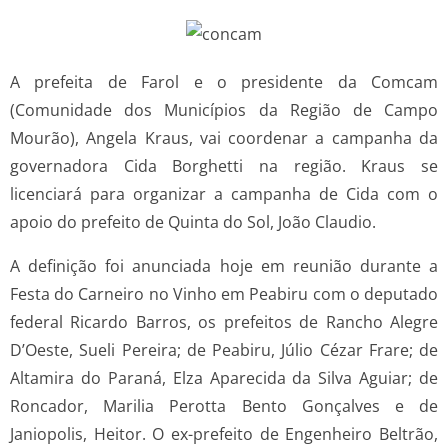
A prefeita de Farol e o presidente da Comcam
(Comunidade dos Municípios da Região de Campo
Mourão), Angela Kraus, vai coordenar a campanha da
governadora Cida Borghetti na região. Kraus se
licenciará para organizar a campanha de Cida com o
apoio do prefeito de Quinta do Sol, João Claudio.
A definição foi anunciada hoje em reunião durante a
Festa do Carneiro no Vinho em Peabiru com o deputado
federal Ricardo Barros, os prefeitos de Rancho Alegre
D’Oeste, Sueli Pereira; de Peabiru, Júlio Cézar Frare; de
Altamira do Paraná, Elza Aparecida da Silva Aguiar; de
Roncador, Marilia Perotta Bento Gonçalves e de
Janiopolis, Heitor. O ex-prefeito de Engenheiro Beltrão,