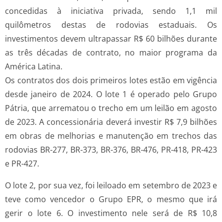
concedidas à iniciativa privada, sendo 1,1 mil
quilômetros destas de rodovias estaduais. Os
investimentos devem ultrapassar R$ 60 bilhões durante
as três décadas de contrato, no maior programa da
América Latina.
Os contratos dos dois primeiros lotes estão em vigência
desde janeiro de 2024. O lote 1 é operado pelo Grupo
Pátria, que arrematou o trecho em um leilão em agosto
de 2023. A concessionária deverá investir R$ 7,9 bilhões
em obras de melhorias e manutenção em trechos das
rodovias BR-277, BR-373, BR-376, BR-476, PR-418, PR-423
e PR-427.
O lote 2, por sua vez, foi leiloado em setembro de 2023 e
teve como vencedor o Grupo EPR, o mesmo que irá
gerir o lote 6. O investimento nele será de R$ 10,8