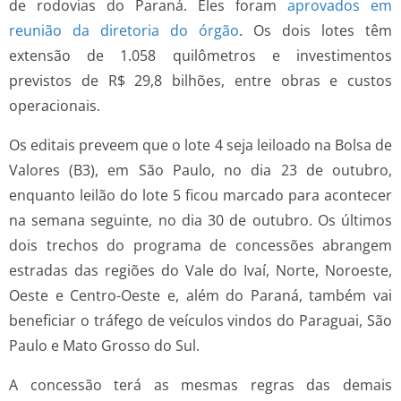
de rodovias do Paraná. Eles foram
aprovados em
reunião da diretoria do órgão
. Os dois lotes têm
extensão de 1.058 quilômetros e investimentos
previstos de R$ 29,8 bilhões, entre obras e custos
operacionais.
Os editais preveem que o lote 4 seja leiloado na Bolsa de
Valores (B3), em São Paulo, no dia 23 de outubro,
enquanto leilão do lote 5 ficou marcado para acontecer
na semana seguinte, no dia 30 de outubro. Os últimos
dois trechos do programa de concessões abrangem
estradas das regiões do Vale do Ivaí, Norte, Noroeste,
Oeste e Centro-Oeste e, além do Paraná, também vai
beneficiar o tráfego de veículos vindos do Paraguai, São
Paulo e Mato Grosso do Sul.
A concessão terá as mesmas regras das demais