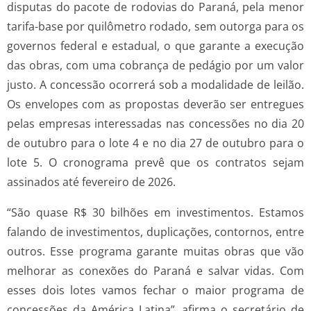
disputas do pacote de rodovias do Paraná, pela menor
tarifa-base por quilômetro rodado, sem outorga para os
governos federal e estadual, o que garante a execução
das obras, com uma cobrança de pedágio por um valor
justo. A concessão ocorrerá sob a modalidade de leilão.
Os envelopes com as propostas deverão ser entregues
pelas empresas interessadas nas concessões no dia 20
de outubro para o lote 4 e no dia 27 de outubro para o
lote 5. O cronograma prevê que os contratos sejam
assinados até fevereiro de 2026.
“São quase R$ 30 bilhões em investimentos. Estamos
falando de investimentos, duplicações, contornos, entre
outros. Esse programa garante muitas obras que vão
melhorar as conexões do Paraná e salvar vidas. Com
esses dois lotes vamos fechar o maior programa de
concessões da América Latina”, afirma o secretário de