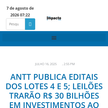
7 de agosto de
2026 07:22
JULHO 16, 2025
,
2:55 PM
ANTT PUBLICA EDITAIS
DOS LOTES 4 E 5; LEILÕES
TRARÃO R$ 30 BILHÕES
EM INVESTIMENTOS AO