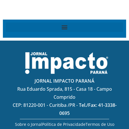
JORNAL IMPACTO PARANÁ
Rua Eduardo Sprada, 815 - Casa 18 - Campo
Comprido
CEP: 81220-001 - Curitiba /PR -
Tel./Fax: 41-3338-
0695
Sobre o Jornal
Política de Privacidade
Termos de Uso