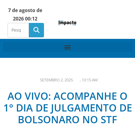
7 de agosto de
2026 00:12
SETEMBRO 2, 2025
,
10:15 AM
AO VIVO: ACOMPANHE O
1° DIA DE JULGAMENTO DE
BOLSONARO NO STF