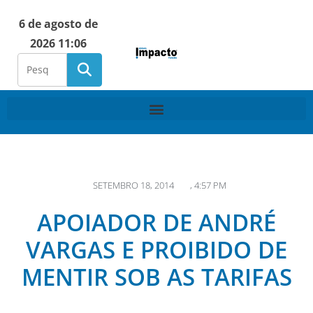
6 de agosto de
2026 11:06
SETEMBRO 18, 2014
,
4:57 PM
APOIADOR DE ANDRÉ
VARGAS E PROIBIDO DE
MENTIR SOB AS TARIFAS