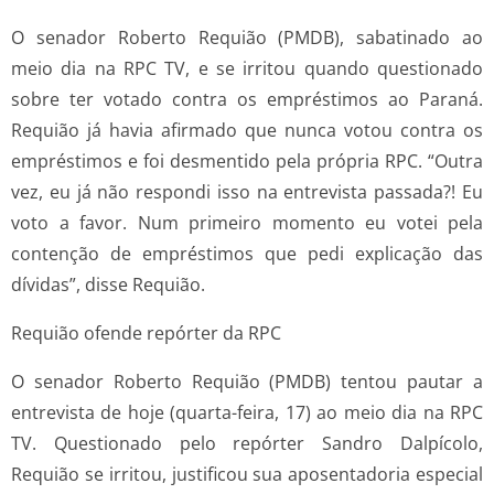
O senador Roberto Requião (PMDB), sabatinado ao
meio dia na RPC TV, e se irritou quando questionado
sobre ter votado contra os empréstimos ao Paraná.
Requião já havia afirmado que nunca votou contra os
empréstimos e foi desmentido pela própria RPC. “Outra
vez, eu já não respondi isso na entrevista passada?! Eu
voto a favor. Num primeiro momento eu votei pela
contenção de empréstimos que pedi explicação das
dívidas”, disse Requião.
Requião ofende repórter da RPC
O senador Roberto Requião (PMDB) tentou pautar a
entrevista de hoje (quarta-feira, 17) ao meio dia na RPC
TV. Questionado pelo repórter Sandro Dalpícolo,
Requião se irritou, justificou sua aposentadoria especial