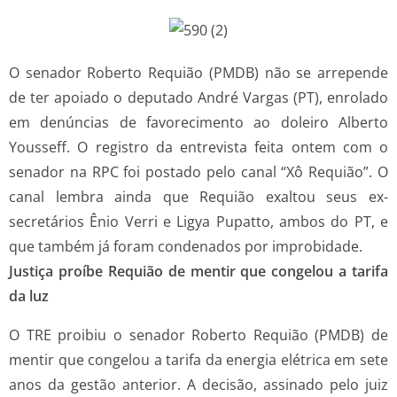
O senador Roberto Requião (PMDB) não se arrepende
de ter apoiado o deputado André Vargas (PT), enrolado
em denúncias de favorecimento ao doleiro Alberto
Yousseff. O registro da entrevista feita ontem com o
senador na RPC foi postado pelo canal “Xô Requião”. O
canal lembra ainda que Requião exaltou seus ex-
secretários Ênio Verri e Ligya Pupatto, ambos do PT, e
que também já foram condenados por improbidade.
Justiça proíbe Requião de mentir que congelou a tarifa
da luz
O TRE proibiu o senador Roberto Requião (PMDB) de
mentir que congelou a tarifa da energia elétrica em sete
anos da gestão anterior. A decisão, assinado pelo juiz