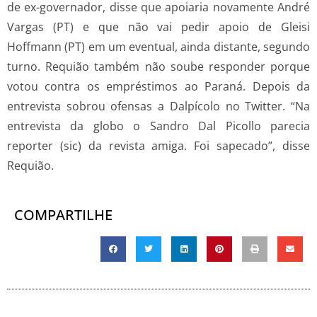
de ex-governador, disse que apoiaria novamente André
Vargas (PT) e que não vai pedir apoio de Gleisi
Hoffmann (PT) em um eventual, ainda distante, segundo
turno. Requião também não soube responder porque
votou contra os empréstimos ao Paraná. Depois da
entrevista sobrou ofensas a Dalpícolo no Twitter. “Na
entrevista da globo o Sandro Dal Picollo parecia
reporter (sic) da revista amiga. Foi sapecado”, disse
Requião.
COMPARTILHE