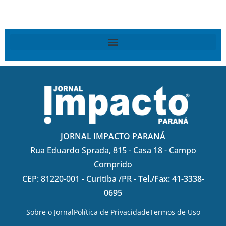
JORNAL IMPACTO PARANÁ
Rua Eduardo Sprada, 815 - Casa 18 - Campo
Comprido
CEP: 81220-001 - Curitiba /PR -
Tel./Fax: 41-3338-
0695
Sobre o Jornal
Política de Privacidade
Termos de Uso