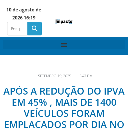
10 de agosto de
2026 16:19
SETEMBRO 19, 2025
,
3:47 PM
APÓS A REDUÇÃO DO IPVA
EM 45% , MAIS DE 1400
VEÍCULOS FORAM
EMPLACADOS POR DIA NO