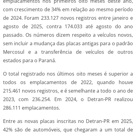
emplacamentos nos primeiros oito meses deste ano,
com crescimento de 34% em relação ao mesmo período
de 2024. Foram 233.127 novos registros entre janeiro e
agosto de 2025, contra 174.033 até agosto do ano
passado. Os números dizem respeito a veículos novos,
sem incluir a mudança das placas antigas para o padrão
Mercosul e a transferência de veículos de outros
estados para o Paraná.
O total registrado nos últimos oito meses é superior a
todos os emplacamentos de 2022, quando houve
215.461 novos registros, e é semelhante a todo o ano de
2023, com 236.254. Em 2024, o Detran-PR realizou
286.111 emplacamentos.
Entre as novas placas inscritas no Detran-PR em 2025,
42% são de automóveis, que chegaram a um total de