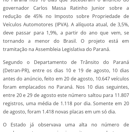
governador Carlos Massa Ratinho Junior sobre a
redução de 45% no Imposto sobre Propriedade de
Veículos Automotores (IPVA). A alíquota atual, de 3,5%,
deve passar para 1,9%, a partir do ano que vem, se
tornando a menor do Brasil. O projeto está em
tramitação na Assembleia Legislativa do Paraná.
Segundo o Departamento de Trânsito do Paraná
(Detran-PR), entre os dias 10 e 19 de agosto, 10 dias
antes do anúncio, feito em 20 de agosto, 10.647 veículos
foram emplacados no Paraná. Nos 10 dias seguintes,
entre 20 e 29 de agosto este número saltou para 11.807
registros, uma média de 1.118 por dia. Somente em 20
de agosto, foram 1.418 novas placas em um só dia.
O Estado já observava uma alta no número de