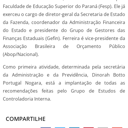
Faculdade de Educação Superior do Paraná (Fesp). Ele já
exerceu o cargo de diretor-geral da Secretaria de Estado
da Fazenda, coordenador da Administração Financeira
do Estado e presidente do Grupo de Gestores das
Finanças Estaduais (Gefin). Ferreira é vice-presidente da
Associação Brasileira de Orçamento Público
(Abop/Nacional).
Como primeira atividade, determinada pela secretária
da Administração e da Previdência, Dinorah Botto
Portugal Nogara, está a implantação de todas as
recomendações feitas pelo Grupo de Estudos de
Controladoria Interna.
COMPARTILHE