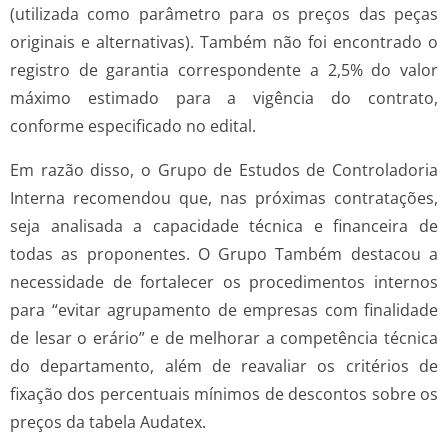
(utilizada como parâmetro para os preços das peças
originais e alternativas). Também não foi encontrado o
registro de garantia correspondente a 2,5% do valor
máximo estimado para a vigência do contrato,
conforme especificado no edital.
Em razão disso, o Grupo de Estudos de Controladoria
Interna recomendou que, nas próximas contratações,
seja analisada a capacidade técnica e financeira de
todas as proponentes. O Grupo Também destacou a
necessidade de fortalecer os procedimentos internos
para “evitar agrupamento de empresas com finalidade
de lesar o erário” e de melhorar a competência técnica
do departamento, além de reavaliar os critérios de
fixação dos percentuais mínimos de descontos sobre os
preços da tabela Audatex.