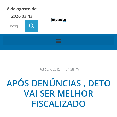
8 de agosto de
2026 03:43
ABRIL 7, 2015
,
4:38 PM
APÓS DENÚNCIAS , DETO
VAI SER MELHOR
FISCALIZADO