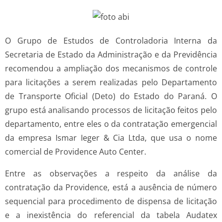
O Grupo de Estudos de Controladoria Interna da
Secretaria de Estado da Administração e da Previdência
recomendou a ampliação dos mecanismos de controle
para licitações a serem realizadas pelo Departamento
de Transporte Oficial (Deto) do Estado do Paraná. O
grupo está analisando processos de licitação feitos pelo
departamento, entre eles o da contratação emergencial
da empresa Ismar Ieger & Cia Ltda, que usa o nome
comercial de Providence Auto Center.
Entre as observações a respeito da análise da
contratação da Providence, está a ausência de número
sequencial para procedimento de dispensa de licitação
e a inexistência do referencial da tabela Audatex