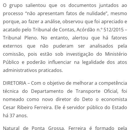
O grupo salientou que os documentos juntados ao
processo “não apresentam fatos de nulidade”, mesmo
porque, ao fazer a análise, observou que foi apreciado e
acatado pelo Tribunal de Contas, Acórdão n.º 512/2015 –
Tribunal Pleno. No entanto, alertou que há fatores
externos que não puderam ser analisados pela
comissão, pois estão sob investigação do Ministério
Público e poderão influenciar na legalidade dos atos
administrativos praticados.
DIRETORIA – Com o objetivo de melhorar a competência
técnica do Departamento de Transporte Oficial, foi
nomeado como novo diretor do Deto o economista
Cesar Ribeiro Ferreira. Ele é servidor público do Estado
há 37 anos.
Natural de Ponta Grossa, Ferreira é formado pela