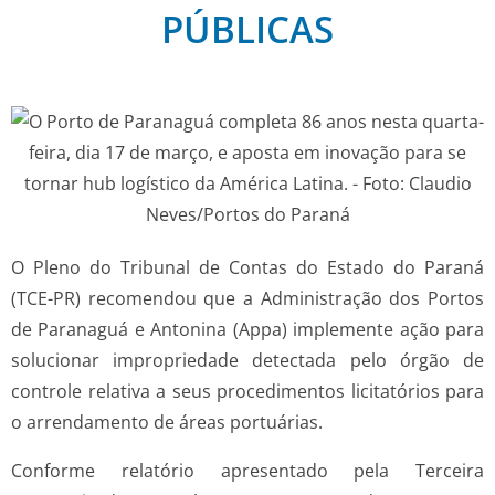
PÚBLICAS
O Pleno do Tribunal de Contas do Estado do Paraná
(TCE-PR) recomendou que a Administração dos Portos
de Paranaguá e Antonina (Appa) implemente ação para
solucionar impropriedade detectada pelo órgão de
controle relativa a seus procedimentos licitatórios para
o arrendamento de áreas portuárias.
Conforme relatório apresentado pela Terceira