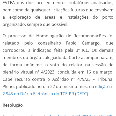
EVTEA dos dois procedimentos licitatórios analisados,
bem como de quaisquer licitações futuras que envolvam
a exploração de áreas e instalações do porto
organizado, sempre que possível.
O processo de Homologação de Recomendações foi
relatado pelo conselheiro Fabio Camargo, que
corroborou a indicação feita pela 3ª ICE. Os demais
membros do órgão colegiado da Corte acompanharam,
de forma unânime, o voto do relator na sessão de
plenário virtual nº 4/2023, concluída em 16 de março.
Cabe recurso contra o Acórdão nº 479/23 – Tribunal
Pleno, publicado no dia 22 do mesmo mês, na
edição nº
2.945 do Diário Eletrônico do TCE-PR (DETC)
.
Resolução