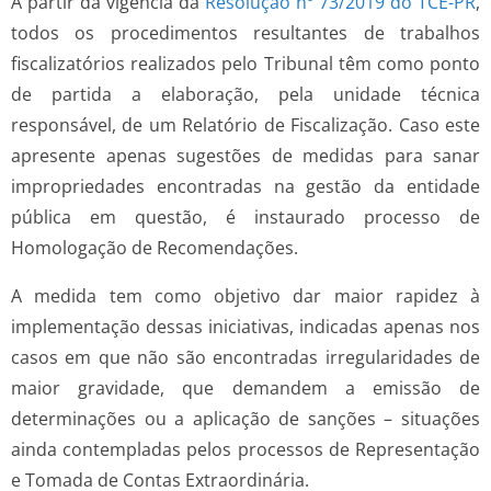
A partir da vigência da
Resolução nº 73/2019 do TCE-PR
,
todos os procedimentos resultantes de trabalhos
fiscalizatórios realizados pelo Tribunal têm como ponto
de partida a elaboração, pela unidade técnica
responsável, de um Relatório de Fiscalização. Caso este
apresente apenas sugestões de medidas para sanar
impropriedades encontradas na gestão da entidade
pública em questão, é instaurado processo de
Homologação de Recomendações.
A medida tem como objetivo dar maior rapidez à
implementação dessas iniciativas, indicadas apenas nos
casos em que não são encontradas irregularidades de
maior gravidade, que demandem a emissão de
determinações ou a aplicação de sanções – situações
ainda contempladas pelos processos de Representação
e Tomada de Contas Extraordinária.