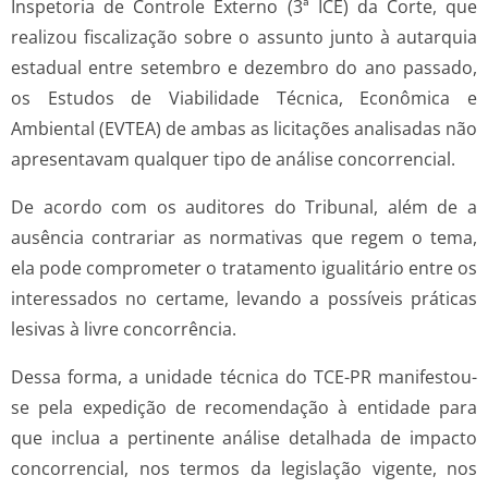
Inspetoria de Controle Externo (3ª ICE) da Corte, que
realizou fiscalização sobre o assunto junto à autarquia
estadual entre setembro e dezembro do ano passado,
os Estudos de Viabilidade Técnica, Econômica e
Ambiental (EVTEA) de ambas as licitações analisadas não
apresentavam qualquer tipo de análise concorrencial.
De acordo com os auditores do Tribunal, além de a
ausência contrariar as normativas que regem o tema,
ela pode comprometer o tratamento igualitário entre os
interessados no certame, levando a possíveis práticas
lesivas à livre concorrência.
Dessa forma, a unidade técnica do TCE-PR manifestou-
se pela expedição de recomendação à entidade para
que inclua a pertinente análise detalhada de impacto
concorrencial, nos termos da legislação vigente, nos