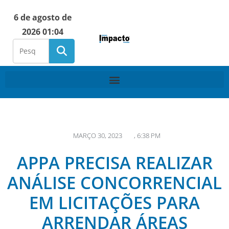
6 de agosto de
2026 01:04
MARÇO 30, 2023
,
6:38 PM
APPA PRECISA REALIZAR
ANÁLISE CONCORRENCIAL
EM LICITAÇÕES PARA
ARRENDAR ÁREAS