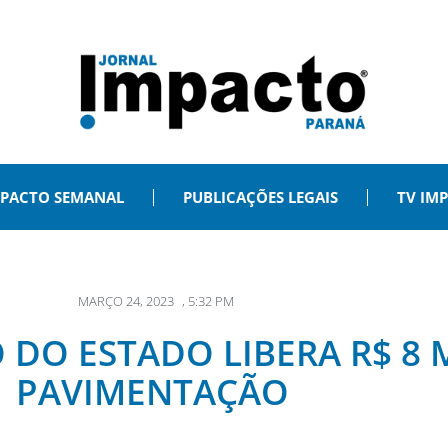
PACTO SEMANAL
PUBLICAÇÕES LEGAIS
TV IM
MARÇO 24, 2023
,
5:32 PM
 DO ESTADO LIBERA R$ 8 
PAVIMENTAÇÃO