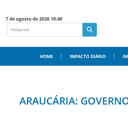
7 de agosto de 2026 19:40
HOME
IMPACTO DIÁRIO
IM
ARAUCÁRIA: GOVERNO