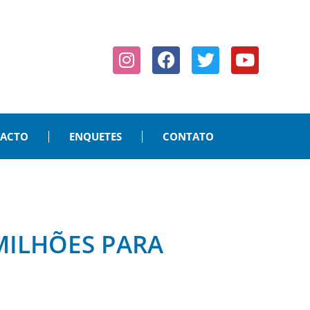
PACTO
ENQUETES
CONTATO
MILHÕES PARA