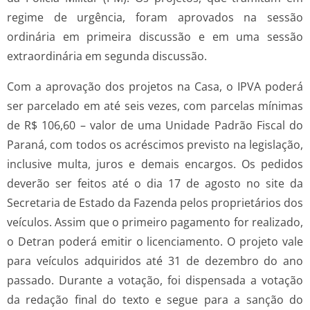
regime de urgência, foram aprovados na sessão
ordinária em primeira discussão e em uma sessão
extraordinária em segunda discussão.
Com a aprovação dos projetos na Casa, o IPVA poderá
ser parcelado em até seis vezes, com parcelas mínimas
de R$ 106,60 – valor de uma Unidade Padrão Fiscal do
Paraná, com todos os acréscimos previsto na legislação,
inclusive multa, juros e demais encargos. Os pedidos
deverão ser feitos até o dia 17 de agosto no site da
Secretaria de Estado da Fazenda pelos proprietários dos
veículos. Assim que o primeiro pagamento for realizado,
o Detran poderá emitir o licenciamento. O projeto vale
para veículos adquiridos até 31 de dezembro do ano
passado. Durante a votação, foi dispensada a votação
da redação final do texto e segue para a sanção do