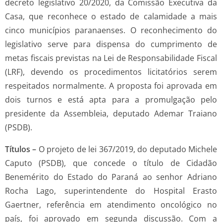
decreto legislativo 20/2020, da Comissão Executiva da
Casa, que reconhece o estado de calamidade a mais
cinco municípios paranaenses. O reconhecimento do
legislativo serve para dispensa do cumprimento de
metas fiscais previstas na Lei de Responsabilidade Fiscal
(LRF), devendo os procedimentos licitatórios serem
respeitados normalmente. A proposta foi aprovada em
dois turnos e está apta para a promulgação pelo
presidente da Assembleia, deputado Ademar Traiano
(PSDB).
Títulos –
O projeto de lei 367/2019, do deputado Michele
Caputo (PSDB), que concede o título de Cidadão
Benemérito do Estado do Paraná ao senhor Adriano
Rocha Lago, superintendente do Hospital Erasto
Gaertner, referência em atendimento oncológico no
país, foi aprovado em segunda discussão. Com a