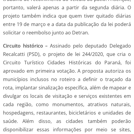
portanto, valerá apenas a partir da segunda diária. O
projeto também indica que quem tiver quitado diárias
entre 19 de março e a data da publicação da lei poderá
solicitar o reembolso junto ao Detran.
Circuito histórico –
Assinado pelo deputado Delegado
Recalcatti (PSD), o projeto de lei 244/2020, que cria o
Circuito Turístico Cidades Históricas do Paraná, foi
aprovado em primeira votação. A proposta autoriza os
municípios inclusos no roteiro a definir o traçado da
rota, implantar sinalização específica, além de mapear e
divulgar os locais de visitação e serviços existentes em
cada região, como monumentos, atrativos naturais,
hospedagens, restaurantes, bicicletários e unidades de
saúde. Além disso, as cidades também poderão
disponibilizar essas informações por meio se sites,