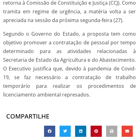
retorna à Comissão de Constituição e Justiça (CCJ). Como
tramita em regime de urgência, a matéria volta a ser
apreciada na sessão da próxima segunda-feira (27).
Segundo o Governo do Estado, a proposta tem como
objetivo promover a contratação de pessoal por tempo
determinado para as atividades relacionadas à
Secretaria de Estado da Agricultura e do Abastecimento.
O Executivo justifica que, devido à pandemia de Covid-
19, se faz necessário a contratação de trabalho
temporário para realizar os procedimentos de
licenciamento ambiental represados.
COMPARTILHE