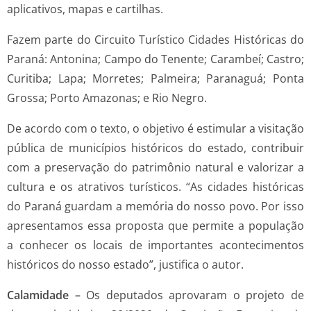
aplicativos, mapas e cartilhas.
Fazem parte do Circuito Turístico Cidades Históricas do
Paraná: Antonina; Campo do Tenente; Carambeí; Castro;
Curitiba; Lapa; Morretes; Palmeira; Paranaguá; Ponta
Grossa; Porto Amazonas; e Rio Negro.
De acordo com o texto, o objetivo é estimular a visitação
pública de municípios históricos do estado, contribuir
com a preservação do patrimônio natural e valorizar a
cultura e os atrativos turísticos. “As cidades históricas
do Paraná guardam a memória do nosso povo. Por isso
apresentamos essa proposta que permite a população
a conhecer os locais de importantes acontecimentos
históricos do nosso estado”, justifica o autor.
Calamidade –
Os deputados aprovaram o projeto de