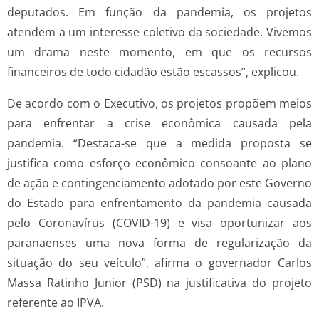
deputados. Em função da pandemia, os projetos
atendem a um interesse coletivo da sociedade. Vivemos
um drama neste momento, em que os recursos
financeiros de todo cidadão estão escassos”, explicou.
De acordo com o Executivo, os projetos propõem meios
para enfrentar a crise econômica causada pela
pandemia. “Destaca-se que a medida proposta se
justifica como esforço econômico consoante ao plano
de ação e contingenciamento adotado por este Governo
do Estado para enfrentamento da pandemia causada
pelo Coronavírus (COVID-19) e visa oportunizar aos
paranaenses uma nova forma de regularização da
situação do seu veículo”, afirma o governador Carlos
Massa Ratinho Junior (PSD) na justificativa do projeto
referente ao IPVA.