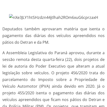
Deputados também aprovaram matéria que isenta o
pagamento das diárias dos veículos apreendidos nos
pátios do Detran e da PM.
A Assembleia Legislativa do Paraná aprovou, durante a
sessão remota desta quarta-feira (22), dois projetos de
lei de autoria do Poder Executivo que alteram a atual
legislação sobre veículos. O projeto 456/2020 trata do
parcelamento do Imposto sobre a Propriedade de
Veículo Automotor (IPVA) ainda devido em 2020. Já o
projeto 455/2020 isenta o pagamento das diárias dos
veículos apreendidos que ficam nos pátios do Detran e
da Polícia Militar (PM). Os projetos, que tramitam em