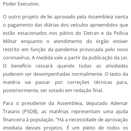
Poder Executivo.
O outro projeto de lei aprovado pela Assembleia isenta
o pagamento das diárias dos veículos apreendidos que
estão estacionados nos pátios do Detran e da Polícia
Militar enquanto o atendimento do órgão estiver
restrito em função da pandemia provocada pelo novo
coronavírus. A medida vale a partir da publicação da Lei.
O benefício cessará quando todas as atividades
puderem ser desempenhadas normalmente. O texto da
matéria vai passar por correções técnicas para,
posteriormente, ser votado em redação final.
Para o presidente da Assembleia, deputado Ademar
Traiano (PSDB), as matérias representam uma ajuda
financeira à população. “Há a necessidade de aprovação
imediata desses projetos. É um pleito de todos os