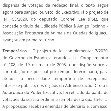
dispensa de votação da redação final, o texto segue
agora para sanção, ou veto, do Executivo. Já o projeto de
lei 153/2020, do deputado Coronel Lee (PSL), que
concede o título de Utilidade Pública à Amigo Focinho –
Associação Protetora de Animais de Quedas do Iguaçu,
avançou em primeiro turno.
Temporários –
O projeto de lei complementar 7/2020,
do Governo do Estado, alterando a Lei Complementar
nº 108, de 19 de maio de 2005, que dispõe sobre a
contratação de pessoal por tempo determinado, para
atender à necessidade temporária de excepcional
interesse público, nos órgãos da Administração Direta e
Autárquica do Poder Executivo, foi retirado da pauta de
votações da sessão ordinária remota desta quarta-feira.
A proposição recebeu emendas de plenário e, com isso,