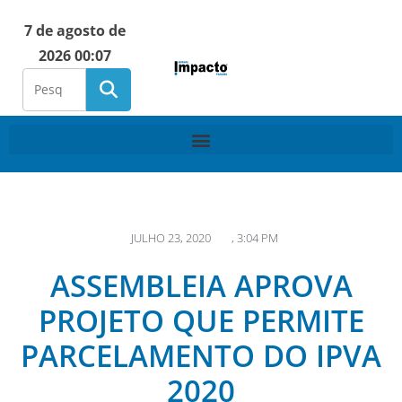
7 de agosto de
2026 00:07
JULHO 23, 2020
,
3:04 PM
ASSEMBLEIA APROVA
PROJETO QUE PERMITE
PARCELAMENTO DO IPVA
2020