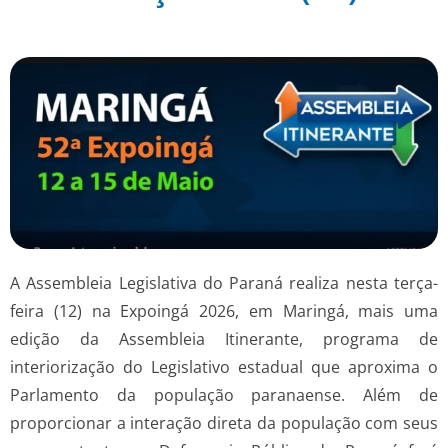
A Assembleia Legislativa do Paraná realiza nesta terça-
feira (12) na Expoingá 2026, em Maringá, mais uma
edição da Assembleia Itinerante, programa de
interiorização do Legislativo estadual que aproxima o
Parlamento da população paranaense. Além de
proporcionar a interação direta da população com seus