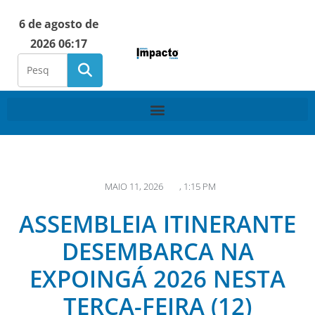
6 de agosto de
2026 06:17
MAIO 11, 2026
,
1:15 PM
ASSEMBLEIA ITINERANTE
DESEMBARCA NA
EXPOINGÁ 2026 NESTA
TERÇA-FEIRA (12)