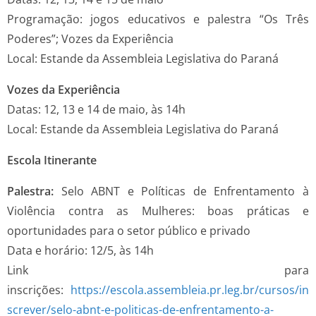
Programação: jogos educativos e palestra “Os Três
Poderes”; Vozes da Experiência
Local: Estande da Assembleia Legislativa do Paraná
Vozes da Experiência
Datas: 12, 13 e 14 de maio, às 14h
Local: Estande da Assembleia Legislativa do Paraná
Escola Itinerante
Palestra:
Selo ABNT e Políticas de Enfrentamento à
Violência contra as Mulheres: boas práticas e
oportunidades para o setor público e privado
Data e horário: 12/5, às 14h
Link para
inscrições:
https://escola.assembleia.pr.leg.br/cursos/in
screver/selo-abnt-e-politicas-de-enfrentamento-a-