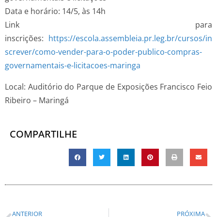
Data e horário: 14/5, às 14h
Link para
inscrições:
https://escola.assembleia.pr.leg.br/cursos/in
screver/como-vender-para-o-poder-publico-compras-
governamentais-e-licitacoes-maringa
Local: Auditório do Parque de Exposições Francisco Feio
Ribeiro – Maringá
COMPARTILHE
ANTERIOR
PRÓXIMA