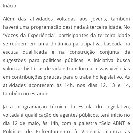
Inácio.
Além das atividades voltadas aos jovens, também
haverá uma programação destinada à terceira idade. No
“Vozes da Experiência”, participantes da terceira idade
se reúnem em uma dinâmica participativa, baseada na
escuta qualificada e na construção conjunta de
sugestões para políticas públicas. A iniciativa busca
valorizar histórias de vida e transformar essas vivências
em contribuições práticas para o trabalho legislativo. As
atividades acontecem às 14h, nos dias 12, 13 e 14,
também no estande.
Já a programação técnica da Escola do Legislativo,
voltada à qualificação de agentes públicos, terá início no
dia 12 de maio, às 14h, com a palestra “Selo ABNT e
Políticas de Enfrentamento à Violência contra as