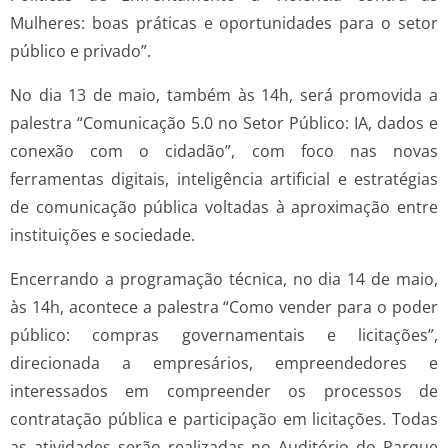
Mulheres: boas práticas e oportunidades para o setor
público e privado”.
No dia 13 de maio, também às 14h, será promovida a
palestra “Comunicação 5.0 no Setor Público: IA, dados e
conexão com o cidadão”, com foco nas novas
ferramentas digitais, inteligência artificial e estratégias
de comunicação pública voltadas à aproximação entre
instituições e sociedade.
Encerrando a programação técnica, no dia 14 de maio,
às 14h, acontece a palestra “Como vender para o poder
público: compras governamentais e licitações”,
direcionada a empresários, empreendedores e
interessados em compreender os processos de
contratação pública e participação em licitações. Todas
as atividades serão realizadas no Auditório do Parque