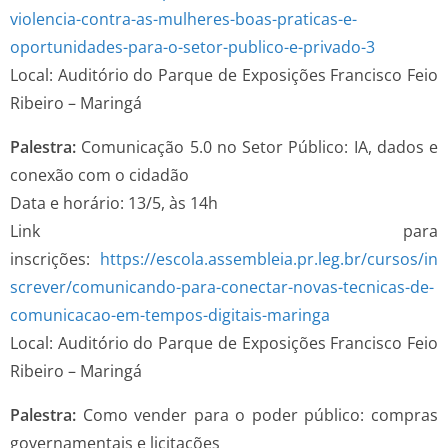
violencia-contra-as-mulheres-boas-praticas-e-
oportunidades-para-o-setor-publico-e-privado-3
Local: Auditório do Parque de Exposições Francisco Feio
Ribeiro – Maringá
Palestra:
Comunicação 5.0 no Setor Público: IA, dados e
conexão com o cidadão
Data e horário: 13/5, às 14h
Link para
inscrições:
https://escola.assembleia.pr.leg.br/cursos/in
screver/comunicando-para-conectar-novas-tecnicas-de-
comunicacao-em-tempos-digitais-maringa
Local: Auditório do Parque de Exposições Francisco Feio
Ribeiro – Maringá
Palestra:
Como vender para o poder público: compras
governamentais e licitações