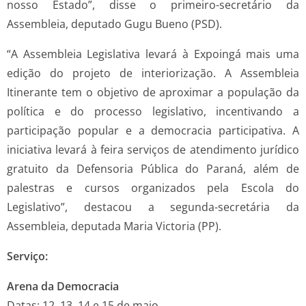
nosso Estado”, disse o primeiro-secretário da
Assembleia, deputado Gugu Bueno (PSD).
“A Assembleia Legislativa levará à Expoingá mais uma
edição do projeto de interiorização. A Assembleia
Itinerante tem o objetivo de aproximar a população da
política e do processo legislativo, incentivando a
participação popular e a democracia participativa. A
iniciativa levará à feira serviços de atendimento jurídico
gratuito da Defensoria Pública do Paraná, além de
palestras e cursos organizados pela Escola do
Legislativo”, destacou a segunda-secretária da
Assembleia, deputada Maria Victoria (PP).
Serviço:
Arena da Democracia
Datas: 12, 13, 14 e 15 de maio