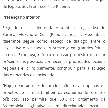
de Exposições Francisco Feio Ribeiro.
Presença no interior
Segundo o presidente da Assembleia Legislativa do
Paraná, Alexandre Curi (Republicanos), a Assembleia
Itinerante segue como espaço de diálogo entre o
Legislativo e o cidadão. “A presença em grandes feiras,
como a Expoingá, reforça o nosso propósito de estar
próximo das pessoas, conhecer as prioridades locais e
regionais e, principalmente, contribuir para a solução
das demandas da sociedade.
“Hoje, deputadas e deputados não tratam apenas de
projetos de lei, mas também da economia de recursos
públicos. Isso permite que 50% do orçamento da
Assembleia Legislativa sejam direcionados para as