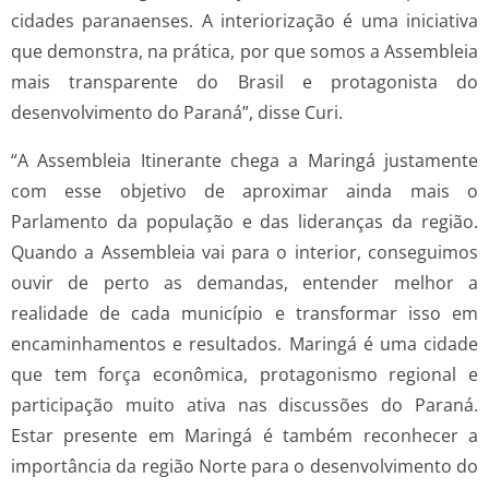
cidades paranaenses. A interiorização é uma iniciativa
que demonstra, na prática, por que somos a Assembleia
mais transparente do Brasil e protagonista do
desenvolvimento do Paraná”, disse Curi.
“A Assembleia Itinerante chega a Maringá justamente
com esse objetivo de aproximar ainda mais o
Parlamento da população e das lideranças da região.
Quando a Assembleia vai para o interior, conseguimos
ouvir de perto as demandas, entender melhor a
realidade de cada município e transformar isso em
encaminhamentos e resultados. Maringá é uma cidade
que tem força econômica, protagonismo regional e
participação muito ativa nas discussões do Paraná.
Estar presente em Maringá é também reconhecer a
importância da região Norte para o desenvolvimento do