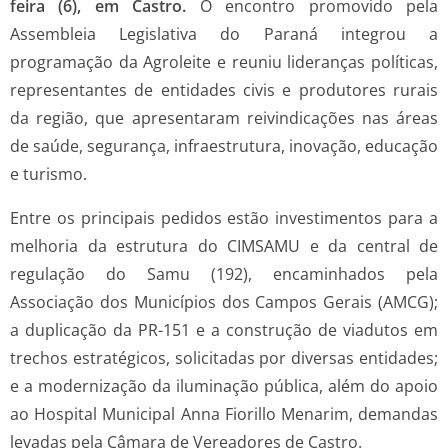
feira (6), em Castro.
O encontro promovido pela
Assembleia Legislativa do Paraná integrou a
programação da Agroleite e reuniu lideranças políticas,
representantes de entidades civis e produtores rurais
da região, que apresentaram reivindicações nas áreas
de saúde, segurança, infraestrutura, inovação, educação
e turismo.
Entre os principais pedidos estão investimentos para a
melhoria da estrutura do CIMSAMU e da central de
regulação do Samu (192), encaminhados pela
Associação dos Municípios dos Campos Gerais (AMCG);
a duplicação da PR-151 e a construção de viadutos em
trechos estratégicos, solicitadas por diversas entidades;
e a modernização da iluminação pública, além do apoio
ao Hospital Municipal Anna Fiorillo Menarim, demandas
levadas pela Câmara de Vereadores de Castro.