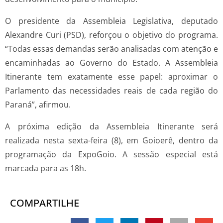
O presidente da Assembleia Legislativa, deputado
Alexandre Curi (PSD), reforçou o objetivo do programa.
“Todas essas demandas serão analisadas com atenção e
encaminhadas ao Governo do Estado. A Assembleia
Itinerante tem exatamente esse papel: aproximar o
Parlamento das necessidades reais de cada região do
Paraná”, afirmou.
A próxima edição da Assembleia Itinerante será
realizada nesta sexta-feira (8), em Goioerê, dentro da
programação da ExpoGoio. A sessão especial está
marcada para as 18h.
COMPARTILHE