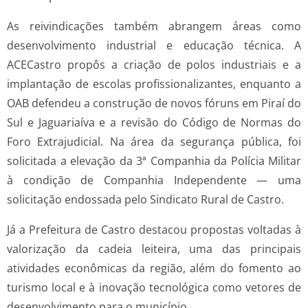
As reivindicações também abrangem áreas como
desenvolvimento industrial e educação técnica. A
ACECastro propôs a criação de polos industriais e a
implantação de escolas profissionalizantes, enquanto a
OAB defendeu a construção de novos fóruns em Piraí do
Sul e Jaguariaíva e a revisão do Código de Normas do
Foro Extrajudicial. Na área da segurança pública, foi
solicitada a elevação da 3ª Companhia da Polícia Militar
à condição de Companhia Independente — uma
solicitação endossada pelo Sindicato Rural de Castro.
Já a Prefeitura de Castro destacou propostas voltadas à
valorização da cadeia leiteira, uma das principais
atividades econômicas da região, além do fomento ao
turismo local e à inovação tecnológica como vetores de
desenvolvimento para o município.