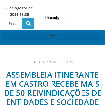
6 de agosto de
2026 18:35
AGOSTO 7, 2025
,
5:34 PM
ASSEMBLEIA ITINERANTE
EM CASTRO RECEBE MAIS
DE 50 REIVINDICAÇÕES DE
ENTIDADES E SOCIEDADE