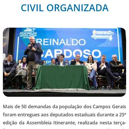
CIVIL ORGANIZADA
Mais de 50 demandas da população dos Campos Gerais
foram entregues aos deputados estaduais durante a 25ª
edição da Assembleia Itinerante, realizada nesta terça-