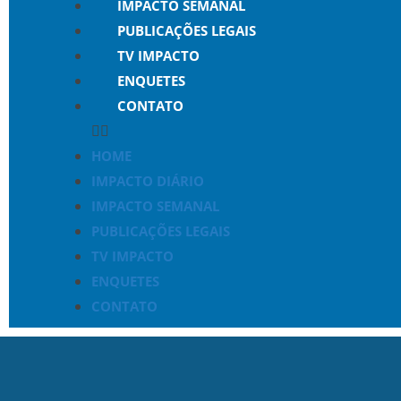
IMPACTO SEMANAL
PUBLICAÇÕES LEGAIS
TV IMPACTO
ENQUETES
CONTATO
HOME
IMPACTO DIÁRIO
IMPACTO SEMANAL
PUBLICAÇÕES LEGAIS
TV IMPACTO
ENQUETES
CONTATO