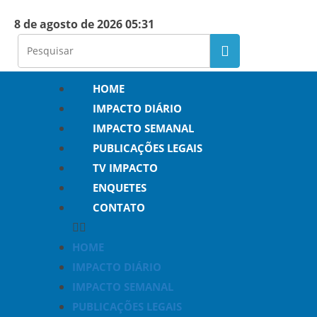
8 de agosto de 2026 05:31
HOME
IMPACTO DIÁRIO
IMPACTO SEMANAL
PUBLICAÇÕES LEGAIS
TV IMPACTO
ENQUETES
CONTATO
HOME
IMPACTO DIÁRIO
IMPACTO SEMANAL
PUBLICAÇÕES LEGAIS