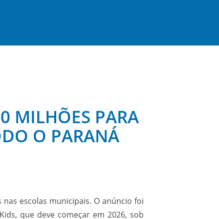
70 MILHÕES PARA
TODO O PARANÁ
 nas escolas municipais. O anúncio foi
 Kids, que deve começar em 2026, sob