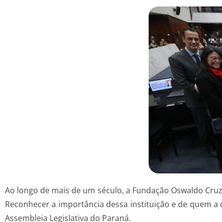
Ao longo de mais de um século, a Fundação Oswaldo Cruz (F
Reconhecer a importância dessa instituição e de quem a co
Assembleia Legislativa do Paraná.