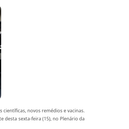
 científicas, novos remédios e vacinas.
 desta sexta-feira (15), no Plenário da