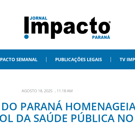
PACTO SEMANAL
PUBLICAÇÕES LEGAIS
TV IM
AGOSTO 18, 2025
,
11:18 AM
A DO PARANÁ HOMENAGEIA
OL DA SAÚDE PÚBLICA NO