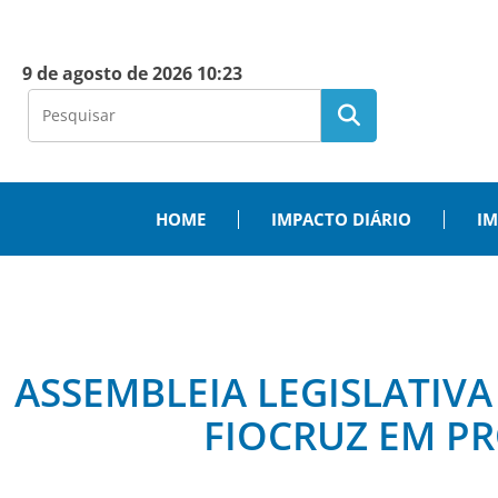
9 de agosto de 2026 10:23
HOME
IMPACTO DIÁRIO
IM
ASSEMBLEIA LEGISLATIV
FIOCRUZ EM PR