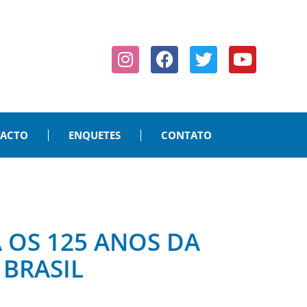
PACTO
ENQUETES
CONTATO
 OS 125 ANOS DA
 BRASIL