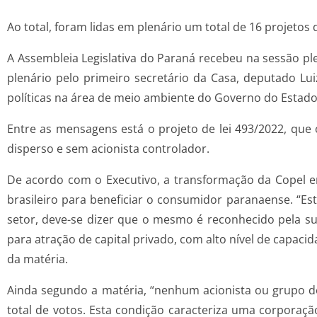
Ao total, foram lidas em plenário um total de 16 projetos
A Assembleia Legislativa do Paraná recebeu na sessão ple
plenário pelo primeiro secretário da Casa, deputado Lui
políticas na área de meio ambiente do Governo do Estado
Entre as mensagens está o projeto de lei 493/2022, qu
disperso e sem acionista controlador.
De acordo com o Executivo, a transformação da Copel e
brasileiro para beneficiar o consumidor paranaense. “
setor, deve-se dizer que o mesmo é reconhecido pela su
para atração de capital privado, com alto nível de capacid
da matéria.
Ainda segundo a matéria, “nenhum acionista ou grupo d
total de votos. Esta condição caracteriza uma corporaç