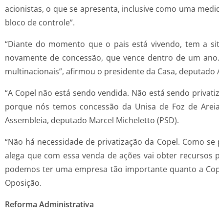
acionistas, o que se apresenta, inclusive como uma medi
bloco de controle”.
“Diante do momento que o pais está vivendo, tem a si
novamente de concessão, que vence dentro de um ano.
multinacionais”, afirmou o presidente da Casa, deputado
“A Copel não está sendo vendida. Não está sendo privati
porque nós temos concessão da Unisa de Foz de Areia,
Assembleia, deputado Marcel Micheletto (PSD).
“Não há necessidade de privatização da Copel. Como se 
alega que com essa venda de ações vai obter recursos p
podemos ter uma empresa tão importante quanto a Copel 
Oposição.
Reforma Administrativa