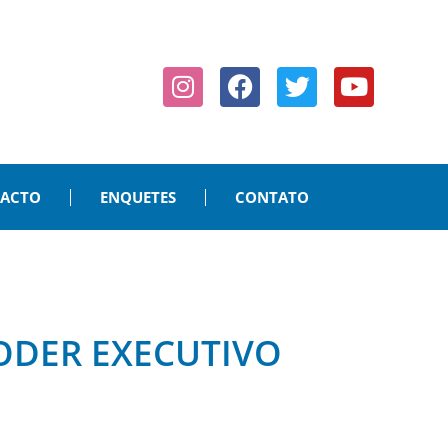
PACTO
ENQUETES
CONTATO
ODER EXECUTIVO