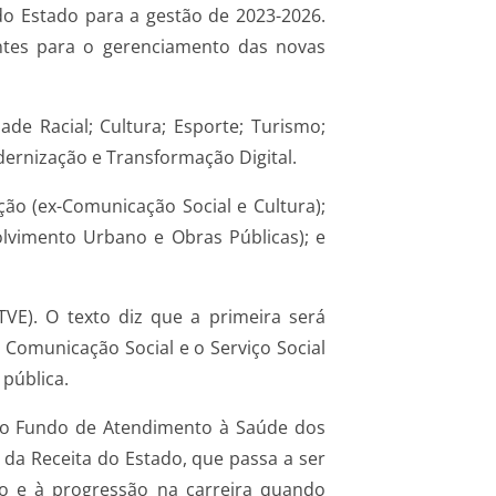
do Estado para a gestão de 2023-2026.
entes para o gerenciamento das novas
ade Racial; Cultura; Esporte; Turismo;
odernização e Transformação Digital.
o (ex-Comunicação Social e Cultura);
olvimento Urbano e Obras Públicas); e
TVE). O texto diz que a primeira será
 Comunicação Social e o Serviço Social
pública.
 do Fundo de Atendimento à Saúde dos
 da Receita do Estado, que passa a ser
ão e à progressão na carreira quando