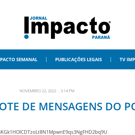
PACTO SEMANAL
PUBLICAÇÕES LEGAIS
TV IM
NOVEMBRO 22, 2022
,
3:14 PM
COTE DE MENSAGENS DO P