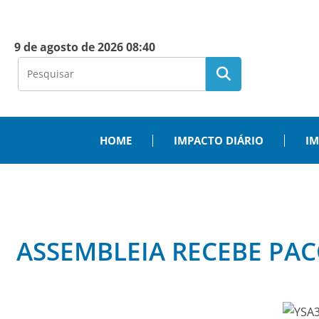
9 de agosto de 2026 08:40
HOME
IMPACTO DIÁRIO
IM
ASSEMBLEIA RECEBE PA