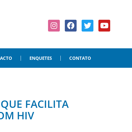
PACTO
ENQUETES
CONTATO
QUE FACILITA
OM HIV