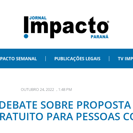
PACTO SEMANAL
PUBLICAÇÕES LEGAIS
TV IM
OUTUBRO 24, 2022
,
1:48 PM
DEBATE SOBRE PROPOSTA 
RATUITO PARA PESSOAS C