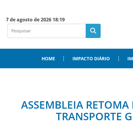
7 de agosto de 2026 18:19
HOME
IMPACTO DIÁRIO
IM
ASSEMBLEIA RETOMA 
TRANSPORTE G