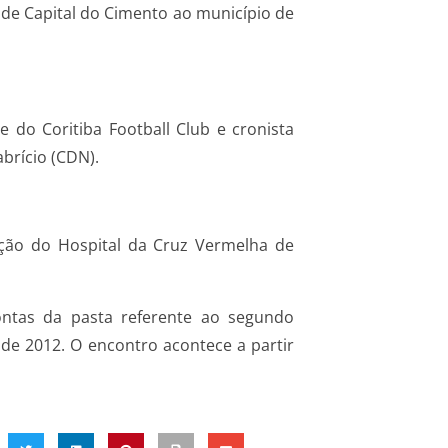
 de Capital do Cimento ao município de
 do Coritiba Football Club e cronista
brício (CDN).
ação do Hospital da Cruz Vermelha de
contas da pasta referente ao segundo
 de 2012. O encontro acontece a partir