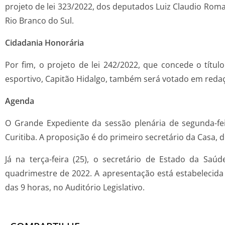
projeto de lei 323/2022, dos deputados Luiz Claudio Roma
Rio Branco do Sul.
Cidadania Honorária
Por fim, o projeto de lei 242/2022, que concede o títu
esportivo, Capitão Hidalgo, também será votado em redaçã
Agenda
O Grande Expediente da sessão plenária de segunda-fe
Curitiba. A proposição é do primeiro secretário da Casa, 
Já na terça-feira (25), o secretário de Estado da Saú
quadrimestre de 2022. A apresentação está estabelecida 
das 9 horas, no Auditório Legislativo.