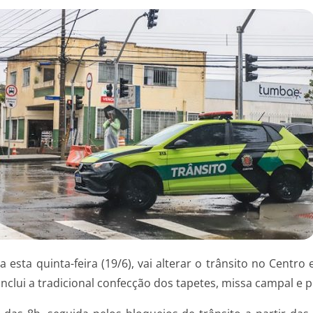
esta quinta-feira (19/6), vai alterar o trânsito no Centro
inclui a tradicional confecção dos tapetes, missa campal e p