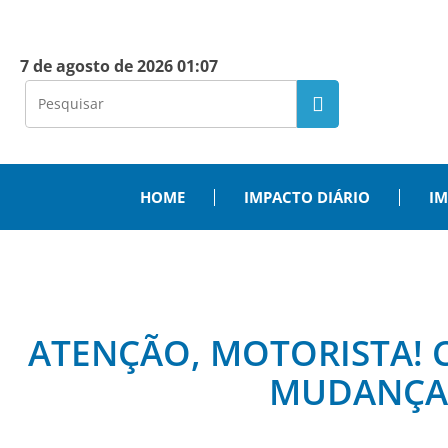
7 de agosto de 2026 01:07
HOME
IMPACTO DIÁRIO
IM
ATENÇÃO, MOTORISTA! 
MUDANÇAS