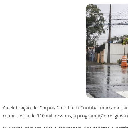
A celebração de Corpus Christi em Curitiba, marcada para 
reunir cerca de 110 mil pessoas, a programação religiosa 