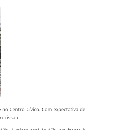
 e no Centro Cívico. Com expectativa de
rocissão.