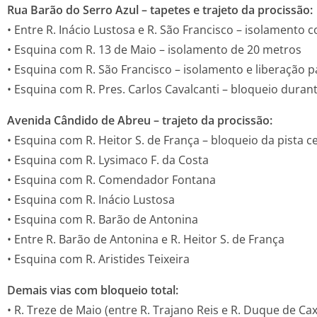
Rua Barão do Serro Azul – tapetes e trajeto da procissão:
• Entre R. Inácio Lustosa e R. São Francisco – isolamento
• Esquina com R. 13 de Maio – isolamento de 20 metros
• Esquina com R. São Francisco – isolamento e liberação p
• Esquina com R. Pres. Carlos Cavalcanti – bloqueio duran
Avenida Cândido de Abreu – trajeto da procissão:
• Esquina com R. Heitor S. de França – bloqueio da pista c
• Esquina com R. Lysimaco F. da Costa
• Esquina com R. Comendador Fontana
• Esquina com R. Inácio Lustosa
• Esquina com R. Barão de Antonina
• Entre R. Barão de Antonina e R. Heitor S. de França
• Esquina com R. Aristides Teixeira
Demais vias com bloqueio total:
• R. Treze de Maio (entre R. Trajano Reis e R. Duque de Cax