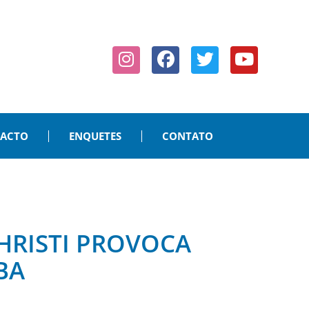
PACTO
ENQUETES
CONTATO
HRISTI PROVOCA
BA