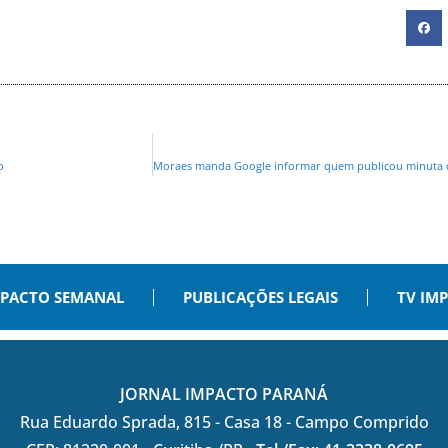
o
PACTO SEMANAL
PUBLICAÇÕES LEGAIS
TV IM
JORNAL IMPACTO PARANÁ
Rua Eduardo Sprada, 815 - Casa 18 - Campo Comprido