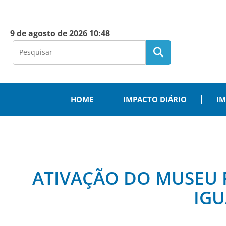
9 de agosto de 2026 10:48
HOME
IMPACTO DIÁRIO
IM
ATIVAÇÃO DO MUSEU 
IGU