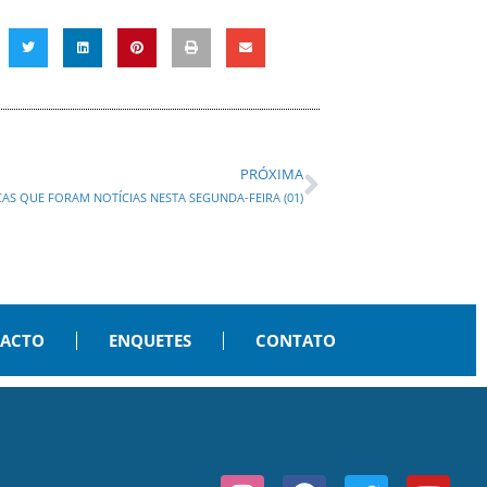
PRÓXIMA
TICAS QUE FORAM NOTÍCIAS NESTA SEGUNDA-FEIRA (01)
PACTO
ENQUETES
CONTATO