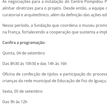
As negociações para a instalação do Centre Pompidou P
alinhar diretrizes para o projeto. Desde então, a equi
curatorial e arquitetônico, além da definição das ações ed
Nesse período, a fundação que coordena o museu promove
na França, fortalecendo a cooperação que sustenta a imp
Confira a programação:
Quinta, 04 de setembro
Das 8h30 às 10h30 e das 14h às 16h
Oficina de confecção de tijolos e participação do proce
crianças da rede municipal de Educação de Foz do Iguaçu.
Sexta, 05 de setembro
Das 9h às 12h