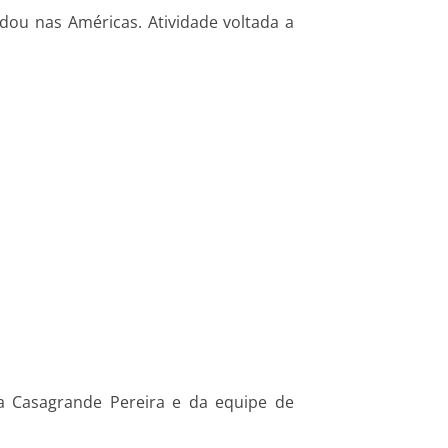
idou nas Américas. Atividade voltada a
na Casagrande Pereira e da equipe de