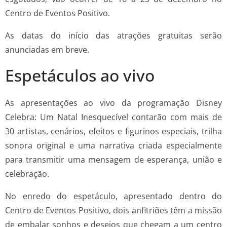
Centro de Eventos Positivo.
As datas do início das atrações gratuitas serão
anunciadas em breve.
Espetáculos ao vivo
As apresentações ao vivo da programação Disney
Celebra: Um Natal Inesquecível contarão com mais de
30 artistas, cenários, efeitos e figurinos especiais, trilha
sonora original e uma narrativa criada especialmente
para transmitir uma mensagem de esperança, união e
celebração.
No enredo do espetáculo, apresentado dentro do
Centro de Eventos Positivo, dois anfitriões têm a missão
de embalar sonhos e desejos que chegam a um centro