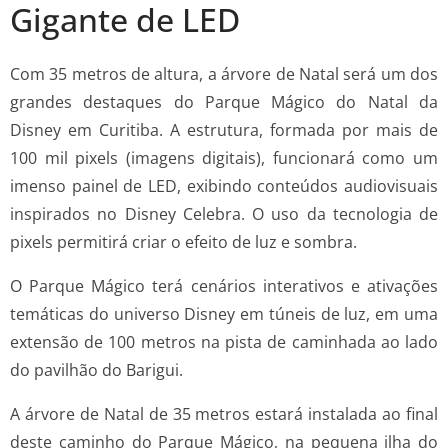
Gigante de LED
Com 35 metros de altura, a árvore de Natal será um dos
grandes destaques do Parque Mágico do Natal da
Disney em Curitiba. A estrutura, formada por mais de
100 mil pixels (imagens digitais), funcionará como um
imenso painel de LED, exibindo conteúdos audiovisuais
inspirados no Disney Celebra. O uso da tecnologia de
pixels permitirá criar o efeito de luz e sombra.
O Parque Mágico terá cenários interativos e ativações
temáticas do universo Disney em túneis de luz, em uma
extensão de 100 metros na pista de caminhada ao lado
do pavilhão do Barigui.
A árvore de Natal de 35 metros estará instalada ao final
deste caminho do Parque Mágico, na pequena ilha do