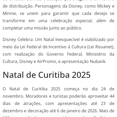
de distribuição. Personagens da Disney, como Mickey e
Minnie, se unem para garantir que cada desejo se
transforme em uma celebração especial, além de
completar uma missão junto ao público.
Disney Celebra: Um Natal Inesquecível é viabilizado por
meio da Lei Federal de Incentivo à Cultura (Lei Rouanet),
com realização do Governo Federal, Ministério da
Cultura, Disney e AirPromo, e apresentação Nubank.
Natal de Curitiba 2025
O Natal de Curitiba 2025 começa no dia 24 de
novembro. Moradores e turistas poderão aproveitar 44
dias de atrações, com apresentações até 23 de
dezembro e decoração até 6 de janeiro de 2026. Mais de