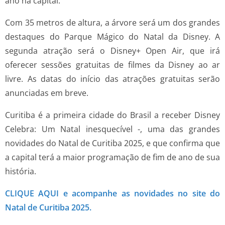
ano na capital.
Com 35 metros de altura, a árvore será um dos grandes
destaques do Parque Mágico do Natal da Disney. A
segunda atração será o Disney+ Open Air, que irá
oferecer sessões gratuitas de filmes da Disney ao ar
livre. As datas do início das atrações gratuitas serão
anunciadas em breve.
Curitiba é a primeira cidade do Brasil a receber Disney
Celebra: Um Natal inesquecível -, uma das grandes
novidades do Natal de Curitiba 2025, e que confirma que
a capital terá a maior programação de fim de ano de sua
história.
CLIQUE AQUI e acompanhe as novidades no site do
Natal de Curitiba 2025.