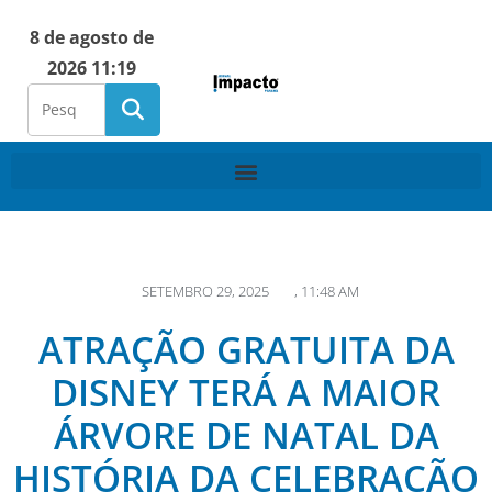
8 de agosto de
2026 11:19
SETEMBRO 29, 2025
,
11:48 AM
ATRAÇÃO GRATUITA DA
DISNEY TERÁ A MAIOR
ÁRVORE DE NATAL DA
HISTÓRIA DA CELEBRAÇÃO