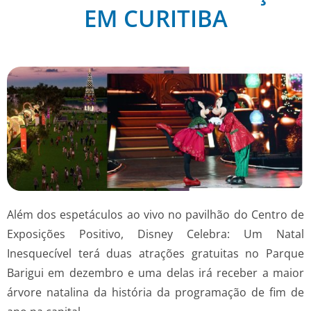
EM CURITIBA
Além dos espetáculos ao vivo no pavilhão do Centro de
Exposições Positivo, Disney Celebra: Um Natal
Inesquecível terá duas atrações gratuitas no Parque
Barigui em dezembro e uma delas irá receber a maior
árvore natalina da história da programação de fim de