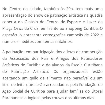
No Centro da cidade, também às 20h, tem mais uma
apresentação do show de patinação artística na quadra
coberta do Ginásio do Centro de Esporte e Lazer da
Praça Oswaldo Cruz, em frente ao Shopping Curitiba. O
espetáculo apresenta coreografias campeãs de 2022 e
números inéditos com temas natalinos.
A patinação tem participação dos atletas de competição
da Associação dos Pais e Amigos dos Patinadores
Artísticos de Curitiba e de alunos da Escola Curitibana
de Patinação Artística. Os organizadores estão
aceitando um quilo de alimento não perecível ou um
litro de leite que serão arrecadados pela Fundação de
Ação Social de Curitiba para ajudar famílias do Litoral
Parananese atingidas pelas chuvas dos últimos dias.