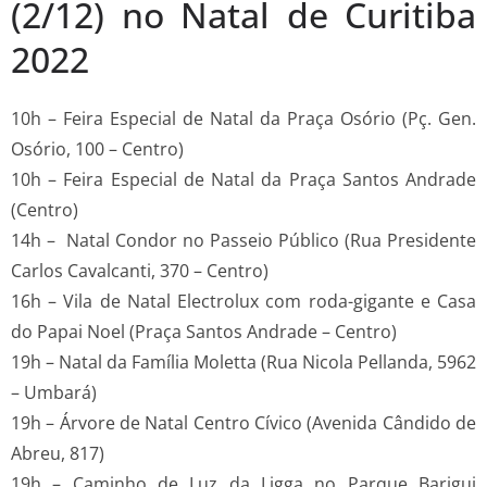
(2/12) no Natal de Curitiba
2022
10h – Feira Especial de Natal da Praça Osório (Pç. Gen.
Osório, 100 – Centro)
10h – Feira Especial de Natal da Praça Santos Andrade
(Centro)
14h – Natal Condor no Passeio Público (Rua Presidente
Carlos Cavalcanti, 370 – Centro)
16h – Vila de Natal Electrolux com roda-gigante e Casa
do Papai Noel (Praça Santos Andrade – Centro)
19h – Natal da Família Moletta (Rua Nicola Pellanda, 5962
– Umbará)
19h – Árvore de Natal Centro Cívico (Avenida Cândido de
Abreu, 817)
19h – Caminho de Luz da Ligga no Parque Barigui