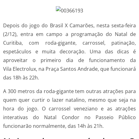
Depois do jogo do Brasil X Camarões, nesta sexta-feira
(2/12), entra em campo a programação do Natal de
Curitiba, com roda-gigante, carrossel, patinação,
espetáculos e muita decoração. Uma das dicas é
aproveitar o primeiro dia de funcionamento da
Vila Electrolux, na Praça Santos Andrade, que funcionará
das 18h às 22h.
A 300 metros da roda-gigante tem outras atrações para
quem quer curtir o lazer natalino, mesmo que seja na
hora do jogo. O carrossel veneziano e as atrações
interativas do Natal Condor no Passeio Público
funcionarão normalmente, das 14h às 21h.