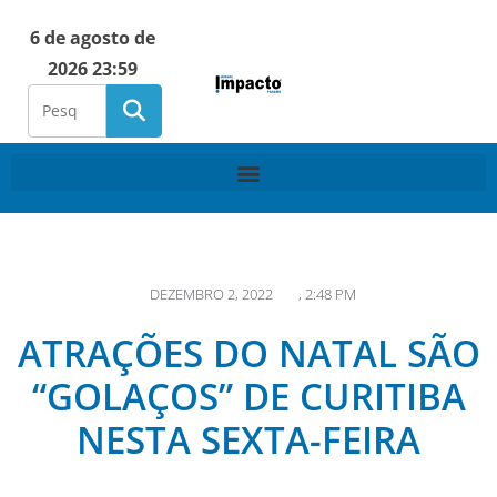
6 de agosto de
2026 23:59
DEZEMBRO 2, 2022
,
2:48 PM
ATRAÇÕES DO NATAL SÃO
“GOLAÇOS” DE CURITIBA
NESTA SEXTA-FEIRA