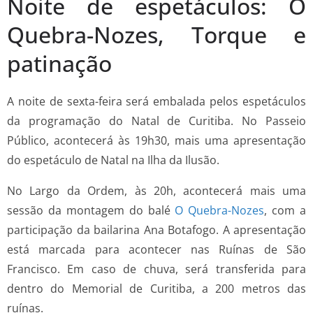
Noite de espetáculos: O
Quebra-Nozes, Torque e
patinação
A noite de sexta-feira será embalada pelos espetáculos
da programação do Natal de Curitiba. No Passeio
Público, acontecerá às 19h30, mais uma apresentação
do espetáculo de Natal na Ilha da Ilusão.
No Largo da Ordem, às 20h, acontecerá mais uma
sessão da montagem do balé
O Quebra-Nozes
, com a
participação da bailarina Ana Botafogo. A apresentação
está marcada para acontecer nas Ruínas de São
Francisco. Em caso de chuva, será transferida para
dentro do Memorial de Curitiba, a 200 metros das
ruínas.