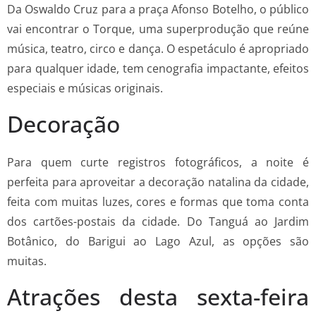
Da Oswaldo Cruz para a praça Afonso Botelho, o público
vai encontrar o Torque, uma superprodução que reúne
música, teatro, circo e dança. O espetáculo é apropriado
para qualquer idade, tem cenografia impactante, efeitos
especiais e músicas originais.
Decoração
Para quem curte registros fotográficos, a noite é
perfeita para aproveitar a decoração natalina da cidade,
feita com muitas luzes, cores e formas que toma conta
dos cartões-postais da cidade. Do Tanguá ao Jardim
Botânico, do Barigui ao Lago Azul, as opções são
muitas.
Atrações desta sexta-feira