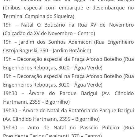
(ônibus especial com embarque e desembarque no
Terminal Campina do Siqueira)
19h – Natal O Boticário na Rua XV de Novembro
(Calçadão da XV de Novembro – Centro)
19h – Jardim dos Sonhos Ademicon (Rua Engenheiro
Ostoja Roguski, 350 – Jardim Botânico)
19h – Decoração especial da Praça Afonso Botelho (Rua
Engenheiros Rebouças, 3020 – Água Verde)
19h – Decoração especial na Praça Afonso Botelho (Rua
Engenheiros Rebouças, 3020 – Água Verde)
19h30 – Árvore do Parque Barigui (Av. Cândido
Hartmann, 2355 – Bigorrilho)
19h30 – Árvore de Natal da Rotatória do Parque Barigui
(Av. Cândido Hartmann, 2355 – Bigorrilho)
19h30 – Auto de Natal no Passeio Público (Rua
Presidente Carlos Cavalcanti, 370 – Centro)