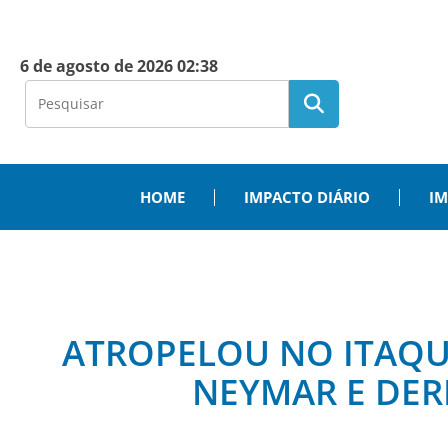
6 de agosto de 2026 02:38
HOME
IMPACTO DIÁRIO
IM
ATROPELOU NO ITAQUE
NEYMAR E DER