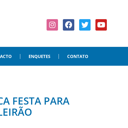
PACTO
ENQUETES
CONTATO
CA FESTA PARA
LEIRÃO