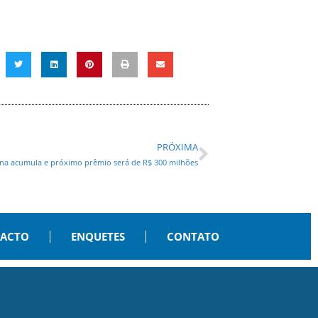
PRÓXIMA
na acumula e próximo prêmio será de R$ 300 milhões
PACTO
ENQUETES
CONTATO